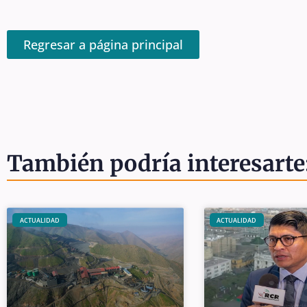
Regresar a página principal
También podría interesarte
ACTUALIDAD
ACTUALIDAD