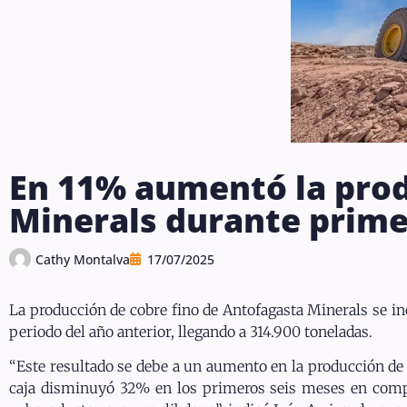
En 11% aumentó la prod
Minerals durante prime
Cathy Montalva
17/07/2025
La producción de cobre fino de Antofagasta Minerals se 
periodo del año anterior, llegando a 314.900 toneladas.
“Este resultado se debe a un aumento en la producción de 
caja disminuyó 32% en los primeros seis meses en comp