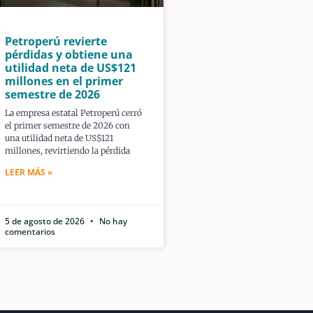
Petroperú revierte
pérdidas y obtiene una
utilidad neta de US$121
millones en el primer
semestre de 2026
La empresa estatal Petroperú cerró
el primer semestre de 2026 con
una utilidad neta de US$121
millones, revirtiendo la pérdida
LEER MÁS »
5 de agosto de 2026
No hay
comentarios