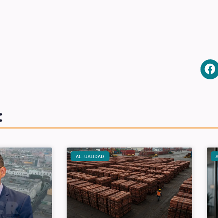
:
ACTUALIDAD