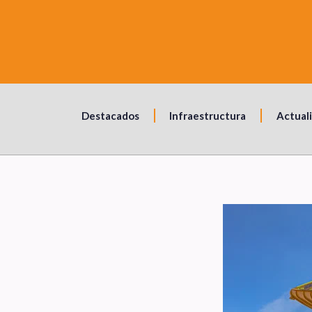
Destacados
Infraestructura
Actual