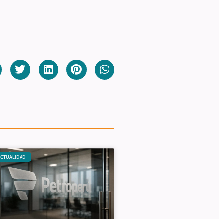
ACTUALIDAD