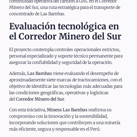
continuidad operativa del camión a GNL en el Corredor
Minero del Sur, una ruta estratégica para el transporte de
concentrado de Las Bambas.
Evaluación tecnológica en
el Corredor Minero del Sur
El proyecto contempla controles operacionales estrictos,
personal especializado y soporte técnico permanente para
asegurar la confiabilidad y seguridad de la operación.
Además,
Las Bambas
viene evaluando el desempeño de
aproximadamente siete marcas de tractocamiones, con el
objetivo de identificar las tecnologías más adecuadas para
las condiciones geográficas, operativas y logísticas
del
Corredor Minero del Sur
.
Con esta iniciativa,
Minera Las Bambas
reafirma su
compromiso con la innovación y la sostenibilidad,
incorporando soluciones que contribuyen a una minería
más eficiente, segura y responsable en el Perú.