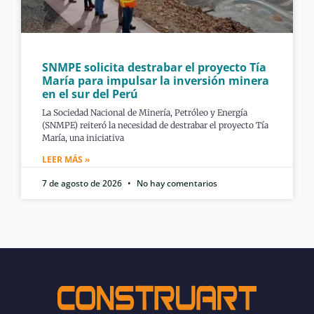
SNMPE solicita destrabar el proyecto Tía
María para impulsar la inversión minera
en el sur del Perú
La Sociedad Nacional de Minería, Petróleo y Energía
(SNMPE) reiteró la necesidad de destrabar el proyecto Tía
María, una iniciativa
LEER MÁS »
7 de agosto de 2026
No hay comentarios