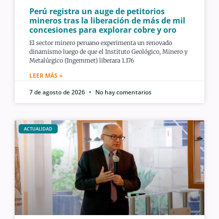
Perú registra un auge de petitorios
mineros tras la liberación de más de mil
concesiones para explorar cobre y oro
El sector minero peruano experimenta un renovado
dinamismo luego de que el Instituto Geológico, Minero y
Metalúrgico (Ingemmet) liberara 1.176
LEER MÁS »
7 de agosto de 2026
No hay comentarios
ACTUALIDAD