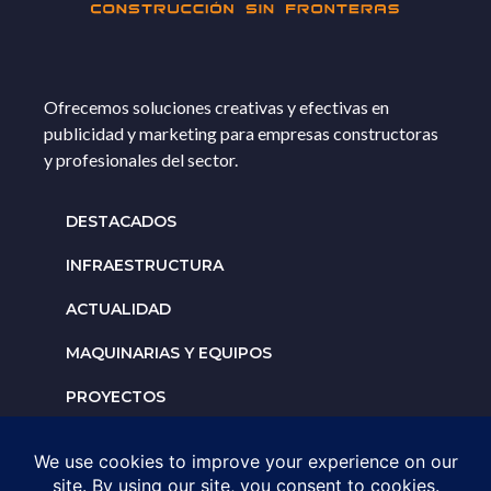
Ofrecemos soluciones creativas y efectivas en
publicidad y marketing para empresas constructoras
y profesionales del sector.
DESTACADOS
INFRAESTRUCTURA
ACTUALIDAD
MAQUINARIAS Y EQUIPOS
PROYECTOS
INTERNACIONALES