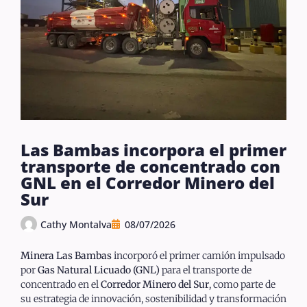
Las Bambas incorpora el primer
transporte de concentrado con
GNL en el Corredor Minero del
Sur
Cathy Montalva
08/07/2026
Minera Las Bambas
incorporó el primer camión impulsado
por
Gas Natural Licuado (GNL)
para el transporte de
concentrado en el
Corredor Minero del Sur
, como parte de
su estrategia de innovación, sostenibilidad y transformación