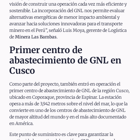
visión de construir una operación cada vez más eficiente y
sostenible. La incorporación del GNL nos permite evaluar
alternativas energéticas de menor impacto ambiental y
avanzar hacia soluciones innovadoras para el transporte
minero en el Perú”, señaló Luis Moya, gerente de Logística
de
Minera Las Bambas
.
Primer centro de
abastecimiento de GNL en
Cusco
Como parte del proyecto, también entró en operación el
primer centro de abastecimiento de GNL de la región Cusco,
ubicado en Coporaque, provincia de Espinar. La estación
opera a más de 3,942 metros sobre el nivel del mar, lo que la
convierte en uno de los centros de abastecimiento de GNL
de mayor altitud del mundo y en el más alto documentado
en América.
Este punto de suministro es clave para garantizar la