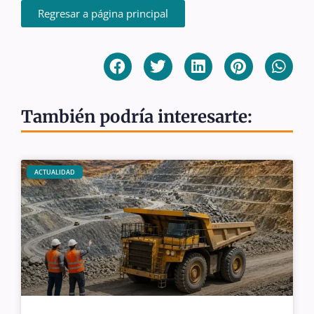
Regresar a página principal
También podría interesarte:
ACTUALIDAD