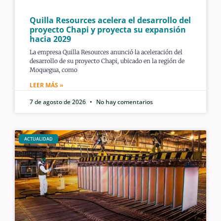
Quilla Resources acelera el desarrollo del
proyecto Chapi y proyecta su expansión
hacia 2029
La empresa Quilla Resources anunció la aceleración del
desarrollo de su proyecto Chapi, ubicado en la región de
Moquegua, como
LEER MÁS »
7 de agosto de 2026
No hay comentarios
ACTUALIDAD