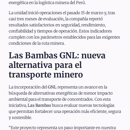
energética en la logística minera del Perú.
La unidad inició operaciones el pasado 15 de marzo y, tras
casi tres meses de evaluación, la compañía reportó
resultados satisfactorios en seguridad, rendimiento,
confiabilidad y tiempos de operación. Estos indicadores
cumplen con los parámetros establecidos para las exigentes
condiciones de la ruta minera.
Las Bambas GNL: nueva
alternativa para el
transporte minero
La incorporación del
GNL
representa un avance en la
búsqueda de alternativas energéticas de menor impacto
ambiental para el transporte de concentrados. Con esta
iniciativa,
Las Bambas
busca evaluar nuevas tecnologías
que permitan fortalecer una operación más eficiente, segura
y sostenible.
“Este proyecto representa un paso importante en nuestra