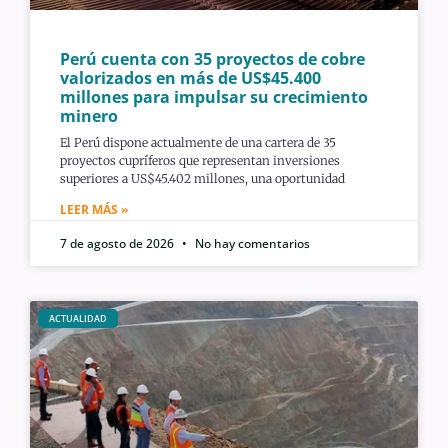
Perú cuenta con 35 proyectos de cobre
valorizados en más de US$45.400
millones para impulsar su crecimiento
minero
El Perú dispone actualmente de una cartera de 35
proyectos cupríferos que representan inversiones
superiores a US$45.402 millones, una oportunidad
LEER MÁS »
7 de agosto de 2026
No hay comentarios
ACTUALIDAD