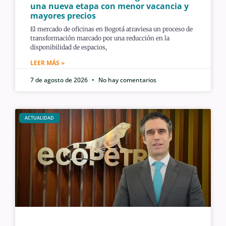
una nueva etapa con menor vacancia y
mayores precios
El mercado de oficinas en Bogotá atraviesa un proceso de
transformación marcado por una reducción en la
disponibilidad de espacios,
LEER MÁS »
7 de agosto de 2026
No hay comentarios
ACTUALIDAD