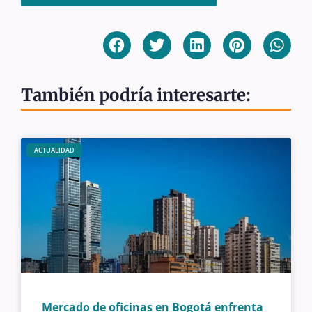
También podría interesarte:
ACTUALIDAD
Mercado de oficinas en Bogotá enfrenta