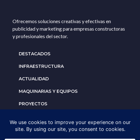
Ofrecemos soluciones creativas y efectivas en
publicidad y marketing para empresas constructoras
y profesionales del sector.
DESTACADOS
INFRAESTRUCTURA
ACTUALIDAD
MAQUINARIAS Y EQUIPOS
PROYECTOS
INTERNACIONALES
Solicita un espacio para
tu negocio