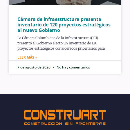
Cámara de Infraestructura presenta
inventario de 120 proyectos estratégicos
al nuevo Gobierno
La Cámara Colombiana de la Infraestructura (CCI)
presentó al Gobierno electo un inventario de 120
proyectos estratégicos considerados prioritarios para
LEER MÁS »
7 de agosto de 2026
No hay comentarios