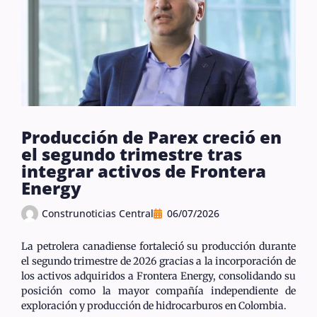
Producción de Parex creció en
el segundo trimestre tras
integrar activos de Frontera
Energy
Construnoticias Central
06/07/2026
La petrolera canadiense fortaleció su producción durante
el segundo trimestre de 2026 gracias a la incorporación de
los activos adquiridos a Frontera Energy, consolidando su
posición como la mayor compañía independiente de
exploración y producción de hidrocarburos en Colombia.