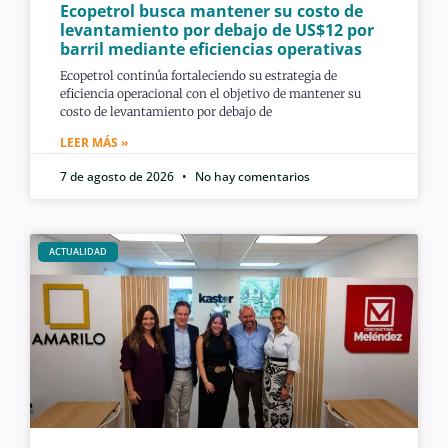
Ecopetrol busca mantener su costo de
levantamiento por debajo de US$12 por
barril mediante eficiencias operativas
Ecopetrol continúa fortaleciendo su estrategia de
eficiencia operacional con el objetivo de mantener su
costo de levantamiento por debajo de
LEER MÁS »
7 de agosto de 2026
No hay comentarios
ACTUALIDAD