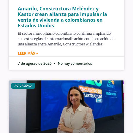
Amarilo, Constructora Meléndez y
Kastor crean alianza para impulsar la
venta de vivienda a colombianos en
Estados Unidos
El sector inmobiliario colombiano continúa ampliando
sus estrategias de internacionalización con la creación de
una alianza entre Amarilo, Constructora Meléndez
LEER MÁS »
7 de agosto de 2026
No hay comentarios
ACTUALIDAD