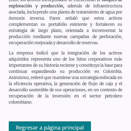
exploración y producción
, además de infraestructura
asociada, incluyendo una planta de tratamiento de agua por
ósmosis inversa. Parex señaló que estos activos
complementan su portafolio existente y fortalecen su
estrategia de largo plazo, orientada a incrementar la
producción mediante nuevas campañas de perforación,
recuperación mejorada y desarrollo de reservas.
La empresa indicó que la integración de los activos
adquiridos representa uno de los hitos corporativos más
importantes de su historia reciente y constituye la base para
continuar expandiendo su producción en Colombia.
Asimismo, reiteró que mantiene una estrategia enfocada en
la eficiencia operativa, la generación de flujo de caja y el
desarrollo sostenible de sus operaciones, en un contexto de
recuperación de la inversión en el sector petrolero
colombiano.
Regresar a página principal