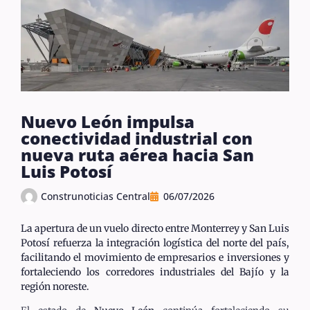
Nuevo León impulsa
conectividad industrial con
nueva ruta aérea hacia San
Luis Potosí
Construnoticias Central
06/07/2026
La apertura de un vuelo directo entre Monterrey y San Luis
Potosí refuerza la integración logística del norte del país,
facilitando el movimiento de empresarios e inversiones y
fortaleciendo los corredores industriales del Bajío y la
región noreste.