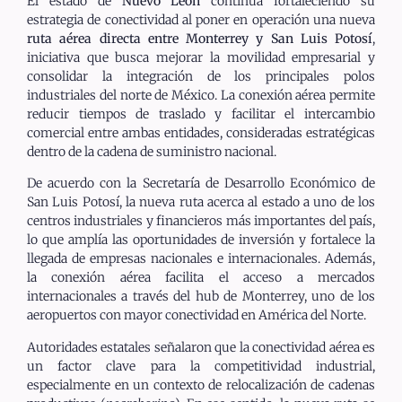
El estado de
Nuevo León
continúa fortaleciendo su
estrategia de conectividad al poner en operación una nueva
ruta aérea directa entre Monterrey y San Luis Potosí
,
iniciativa que busca mejorar la movilidad empresarial y
consolidar la integración de los principales polos
industriales del norte de México. La conexión aérea permite
reducir tiempos de traslado y facilitar el intercambio
comercial entre ambas entidades, consideradas estratégicas
dentro de la cadena de suministro nacional.
De acuerdo con la Secretaría de Desarrollo Económico de
San Luis Potosí, la nueva ruta acerca al estado a uno de los
centros industriales y financieros más importantes del país,
lo que amplía las oportunidades de inversión y fortalece la
llegada de empresas nacionales e internacionales. Además,
la conexión aérea facilita el acceso a mercados
internacionales a través del hub de Monterrey, uno de los
aeropuertos con mayor conectividad en América del Norte.
Autoridades estatales señalaron que la conectividad aérea es
un factor clave para la competitividad industrial,
especialmente en un contexto de relocalización de cadenas