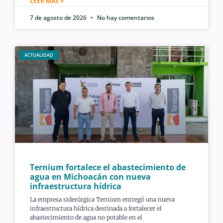
LEER MÁS »
7 de agosto de 2026
No hay comentarios
ACTUALIDAD
Ternium fortalece el abastecimiento de
agua en Michoacán con nueva
infraestructura hídrica
La empresa siderúrgica Ternium entregó una nueva
infraestructura hídrica destinada a fortalecer el
abastecimiento de agua no potable en el