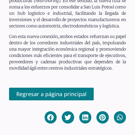
productivas (
nearshoring
). En ese sentido, la nueva ruta se
suma a los esfuerzos por consolidar a San Luis Potosí como
un hub logístico e industrial, facilitando la llegada de
inversiones y el desarrollo de proyectos manufactureros en
sectores como automotriz, electrodomésticos y logística.
Con esta nueva conexión, ambos estados refuerzan su papel
dentro de los corredores industriales del país, impulsando
una mayor integración económica regional y promoviendo
condiciones más eficientes para el transporte de ejecutivos,
proveedores y cadenas productivas que dependen de la
movilidad ágil entre centros industriales estratégicos.
Regresar a página principal