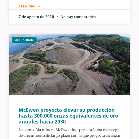
LEER MÁS »
7 de agosto de 2026
No hay comentarios
ACTUALIDAD
McEwen proyecta elevar su producción
hasta 300.000 onzas equivalentes de oro
anuales hacia 2030
La compañía minera McEwen Inc. presentó una estrategia
de crecimiento de largo plazo con la que proyecta alcanzar