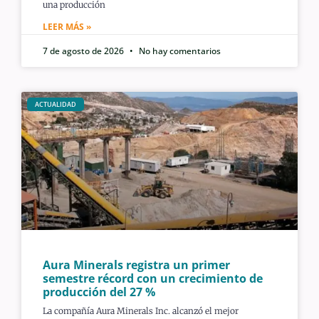
una producción
LEER MÁS »
7 de agosto de 2026
No hay comentarios
ACTUALIDAD
Aura Minerals registra un primer
semestre récord con un crecimiento de
producción del 27 %
La compañía Aura Minerals Inc. alcanzó el mejor