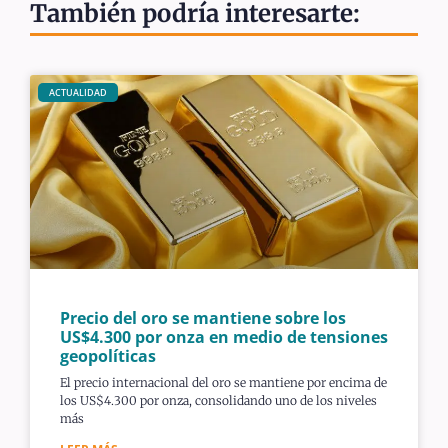
También podría interesarte:
ACTUALIDAD
Precio del oro se mantiene sobre los
US$4.300 por onza en medio de tensiones
geopolíticas
El precio internacional del oro se mantiene por encima de
los US$4.300 por onza, consolidando uno de los niveles
más