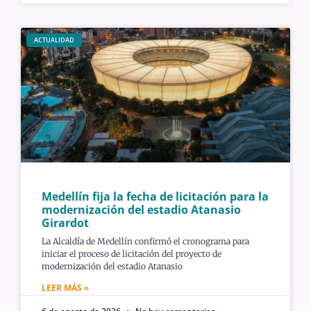
ACTUALIDAD
Medellín fija la fecha de licitación para la
modernización del estadio Atanasio
Girardot
La Alcaldía de Medellín confirmó el cronograma para
iniciar el proceso de licitación del proyecto de
modernización del estadio Atanasio
LEER MÁS »