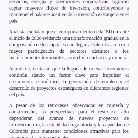
servicios, energía y operaciones corporativas lograron
captar mayores flujos de inversión, contribuyendo a
mantener el balance positivo de la inversión extranjera en el
país.
Analistas señalan que el comportamiento de la IED durante
el inicio de 2026 evidencia una transformación gradual en la
composición de los capitales que llegan a Colombia, con una
mayor participación de sectores distintos a los
históricamente dominantes, como hidrocarburos y minería.
Asimismo, destacan que la llegada de nuevas inversiones
continúa siendo un factor clave para impulsar el
crecimiento económico, la generación de empleo y el
desarrollo de proyectos estratégicos en diferentes regiones
del país.
A pesar de los retrocesos observados en minería y
construcción, las perspectivas para el resto del año
dependerán del avance de nuevos proyectos de
infraestructura, la estabilidad regulatoria y la capacidad de
Colombia para mantener condiciones atractivas para los
inversionistas internacionales.