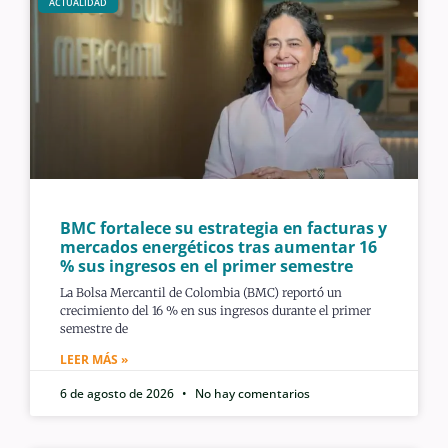
ACTUALIDAD
BMC fortalece su estrategia en facturas y
mercados energéticos tras aumentar 16
% sus ingresos en el primer semestre
La Bolsa Mercantil de Colombia (BMC) reportó un
crecimiento del 16 % en sus ingresos durante el primer
semestre de
LEER MÁS »
6 de agosto de 2026
No hay comentarios