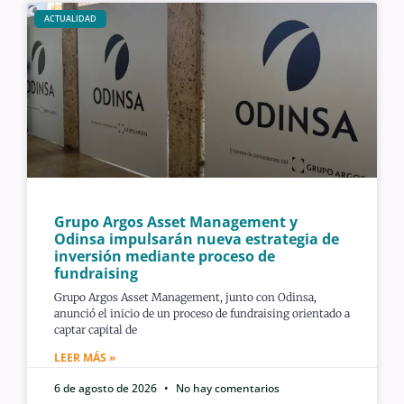
ACTUALIDAD
Grupo Argos Asset Management y
Odinsa impulsarán nueva estrategia de
inversión mediante proceso de
fundraising
Grupo Argos Asset Management, junto con Odinsa,
anunció el inicio de un proceso de fundraising orientado a
captar capital de
LEER MÁS »
6 de agosto de 2026
No hay comentarios