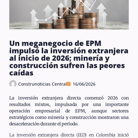
Un meganegocio de EPM
impulsó la inversión extranjera
al inicio de 2026; minería y
construcción sufren las peores
caídas
Construnoticias Central
16/06/2026
La inversión extranjera directa comenzó 2026 con
resultados mixtos, impulsada por una importante
operación empresarial de EPM, aunque sectores
estratégicos como minería y construcción mostraron una
desaceleración durante el período.
La inversión extranjera directa (IED) en Colombia inició