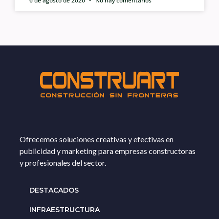
6 de agosto de 2026
No hay comentarios
Ofrecemos soluciones creativas y efectivas en
publicidad y marketing para empresas constructoras
y profesionales del sector.
DESTACADOS
INFRAESTRUCTURA