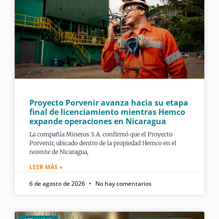
Proyecto Porvenir avanza hacia su etapa
final de licenciamiento mientras Hemco
expande operaciones en Nicaragua
La compañía Mineros S.A. confirmó que el Proyecto
Porvenir, ubicado dentro de la propiedad Hemco en el
noreste de Nicaragua,
LEER MÁS »
6 de agosto de 2026
No hay comentarios