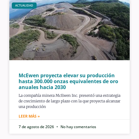
ACTUALIDAD
McEwen proyecta elevar su producción
hasta 300.000 onzas equivalentes de oro
anuales hacia 2030
La compañía minera McEwen Inc. presentó una estrategia
de crecimiento de largo plazo con la que proyecta alcanzar
una producción
LEER MÁS »
7 de agosto de 2026
No hay comentarios