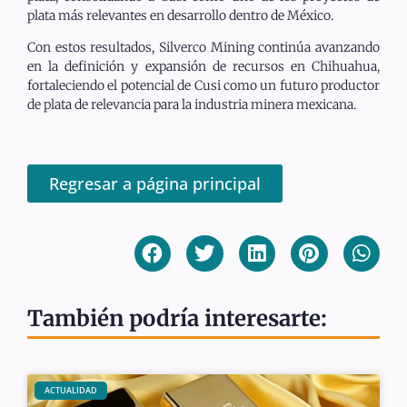
plata más relevantes en desarrollo dentro de México.
Con estos resultados, Silverco Mining continúa avanzando
en la definición y expansión de recursos en Chihuahua,
fortaleciendo el potencial de Cusi como un futuro productor
de plata de relevancia para la industria minera mexicana.
Regresar a página principal
También podría interesarte:
ACTUALIDAD