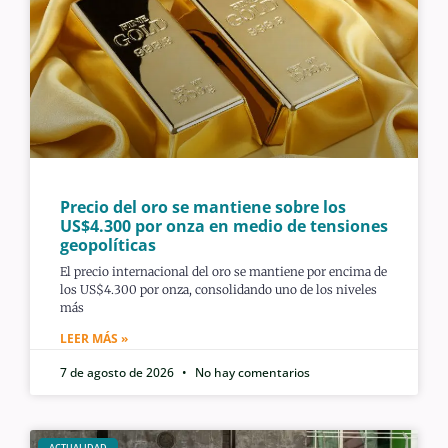
Precio del oro se mantiene sobre los
US$4.300 por onza en medio de tensiones
geopolíticas
El precio internacional del oro se mantiene por encima de
los US$4.300 por onza, consolidando uno de los niveles
más
LEER MÁS »
7 de agosto de 2026
No hay comentarios
ACTUALIDAD