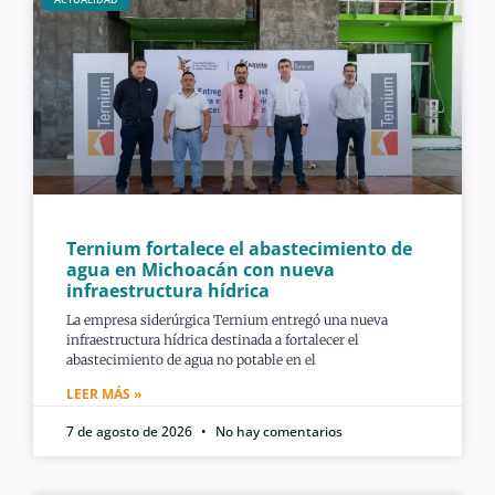
Ternium fortalece el abastecimiento de
agua en Michoacán con nueva
infraestructura hídrica
La empresa siderúrgica Ternium entregó una nueva
infraestructura hídrica destinada a fortalecer el
abastecimiento de agua no potable en el
LEER MÁS »
7 de agosto de 2026
No hay comentarios