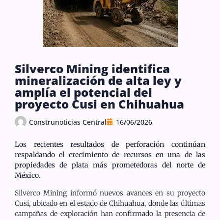
Silverco Mining identifica
mineralización de alta ley y
amplía el potencial del
proyecto Cusi en Chihuahua
Construnoticias Central
16/06/2026
Los recientes resultados de perforación continúan
respaldando el crecimiento de recursos en una de las
propiedades de plata más prometedoras del norte de
México.
Silverco Mining informó nuevos avances en su proyecto
Cusi, ubicado en el estado de Chihuahua, donde las últimas
campañas de exploración han confirmado la presencia de