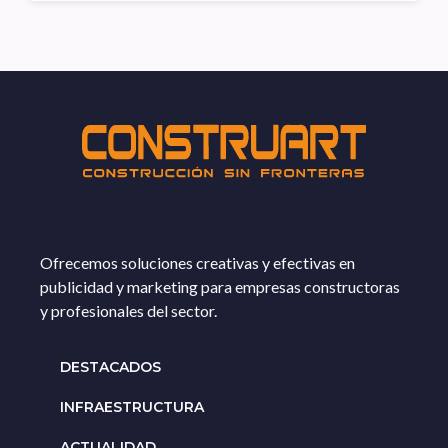
Ofrecemos soluciones creativas y efectivas en
publicidad y marketing para empresas constructoras
y profesionales del sector.
DESTACADOS
INFRAESTRUCTURA
ACTUALIDAD