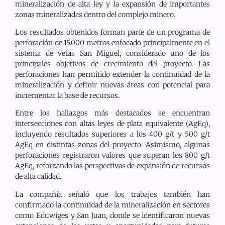
mineralización de alta ley y la expansión de importantes
zonas mineralizadas dentro del complejo minero.
Los resultados obtenidos forman parte de un programa de
perforación de 15.000 metros enfocado principalmente en el
sistema de vetas San Miguel, considerado uno de los
principales objetivos de crecimiento del proyecto. Las
perforaciones han permitido extender la continuidad de la
mineralización y definir nuevas áreas con potencial para
incrementar la base de recursos.
Entre los hallazgos más destacados se encuentran
intersecciones con altas leyes de plata equivalente (AgEq),
incluyendo resultados superiores a los 400 g/t y 500 g/t
AgEq en distintas zonas del proyecto. Asimismo, algunas
perforaciones registraron valores que superan los 800 g/t
AgEq, reforzando las perspectivas de expansión de recursos
de alta calidad.
La compañía señaló que los trabajos también han
confirmado la continuidad de la mineralización en sectores
como Eduwiges y San Juan, donde se identificaron nuevas