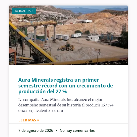
ACTUALIDAD
Aura Minerals registra un primer
semestre récord con un crecimiento de
producción del 27 %
La compañía Aura Minerals Inc. alcanzó el mejor
desempeño semestral de su historia al producir 157.574
onzas equivalentes de oro
LEER MÁS »
7 de agosto de 2026
No hay comentarios