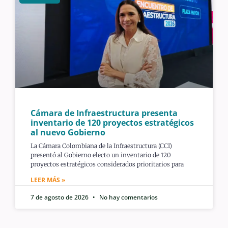
Cámara de Infraestructura presenta
inventario de 120 proyectos estratégicos
al nuevo Gobierno
La Cámara Colombiana de la Infraestructura (CCI)
presentó al Gobierno electo un inventario de 120
proyectos estratégicos considerados prioritarios para
LEER MÁS »
7 de agosto de 2026
No hay comentarios