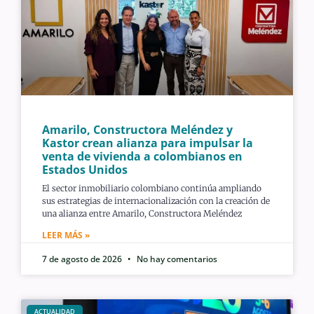
Amarilo, Constructora Meléndez y
Kastor crean alianza para impulsar la
venta de vivienda a colombianos en
Estados Unidos
El sector inmobiliario colombiano continúa ampliando
sus estrategias de internacionalización con la creación de
una alianza entre Amarilo, Constructora Meléndez
LEER MÁS »
7 de agosto de 2026
No hay comentarios
ACTUALIDAD