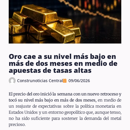
Oro cae a su nivel más bajo en
más de dos meses en medio de
apuestas de tasas altas
Construnoticias Central
09/06/2026
El precio del oro inició la semana con un nuevo retroceso y
tocó su nivel más bajo en más de dos meses
,
en medio de
un reajuste de expectativas sobre la política monetaria en
Estados Unidos y un entorno geopolítico que, aunque tenso,
no ha sido suficiente para sostener la demanda del metal
precioso.