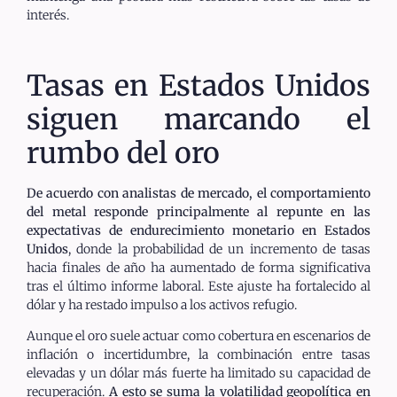
interés.
Tasas en Estados Unidos
siguen marcando el
rumbo del oro
De acuerdo con analistas de mercado, el comportamiento
del metal responde principalmente al repunte en las
expectativas de endurecimiento monetario en Estados
Unidos
, donde la probabilidad de un incremento de tasas
hacia finales de año ha aumentado de forma significativa
tras el último informe laboral. Este ajuste ha fortalecido al
dólar y ha restado impulso a los activos refugio.
Aunque el oro suele actuar como cobertura en escenarios de
inflación o incertidumbre, la combinación entre tasas
elevadas y un dólar más fuerte ha limitado su capacidad de
recuperación.
A esto se suma la volatilidad geopolítica en