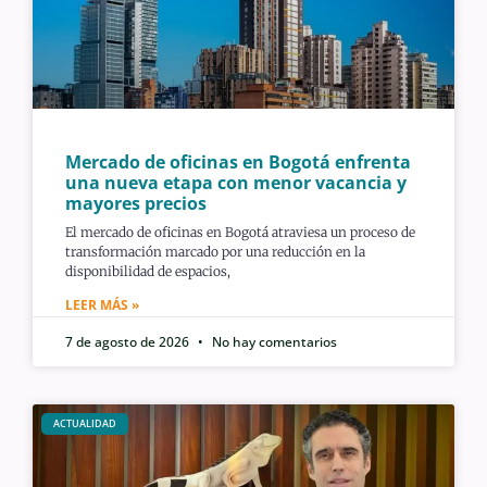
Mercado de oficinas en Bogotá enfrenta
una nueva etapa con menor vacancia y
mayores precios
El mercado de oficinas en Bogotá atraviesa un proceso de
transformación marcado por una reducción en la
disponibilidad de espacios,
LEER MÁS »
7 de agosto de 2026
No hay comentarios
ACTUALIDAD