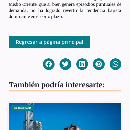
Medio Oriente, que si bien genera episodios puntuales de
demanda, no ha logrado revertir la tendencia bajista
dominante en el corto plazo.
Regresar a página principal
También podría interesarte:
ACTUALIDAD