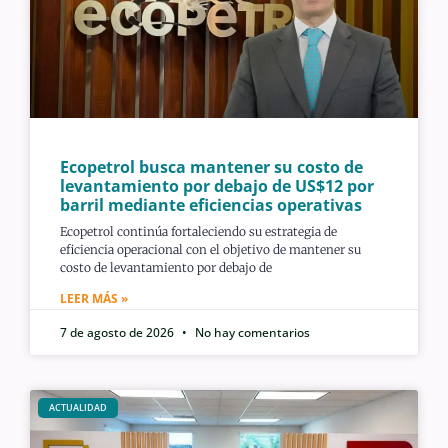
Ecopetrol busca mantener su costo de
levantamiento por debajo de US$12 por
barril mediante eficiencias operativas
Ecopetrol continúa fortaleciendo su estrategia de
eficiencia operacional con el objetivo de mantener su
costo de levantamiento por debajo de
LEER MÁS »
7 de agosto de 2026
No hay comentarios
ACTUALIDAD