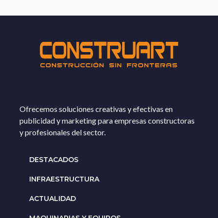
Ofrecemos soluciones creativas y efectivas en
publicidad y marketing para empresas constructoras
y profesionales del sector.
DESTACADOS
INFRAESTRUCTURA
ACTUALIDAD