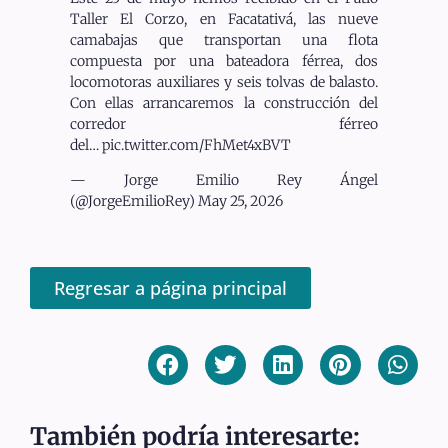
Taller El Corzo, en Facatativá, las nueve
camabajas que transportan una flota
compuesta por una bateadora férrea, dos
locomotoras auxiliares y seis tolvas de balasto.
Con ellas arrancaremos la construcción del
corredor férreo
del… pic.twitter.com/FhMet4xBVT
— Jorge Emilio Rey Ángel
(@JorgeEmilioRey) May 25, 2026
Regresar a página principal
También podría interesarte: