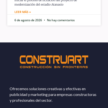
iniciar el proceso de licitación del proyecto de
modernización del estadio Atanasio
LEER MÁS »
6 de agosto de 2026
No hay comentarios
Ofrecemos soluciones creativas y efectivas en
publicidad y marketing para empresas constructoras
y profesionales del sector.