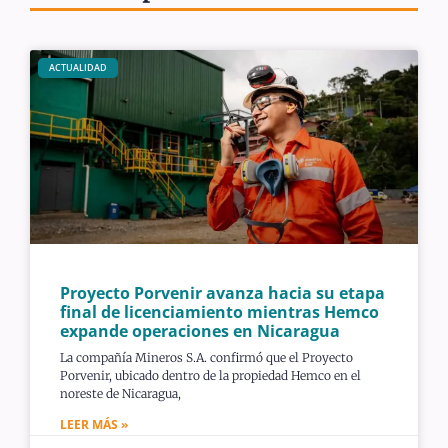
ACTUALIDAD
Proyecto Porvenir avanza hacia su etapa
final de licenciamiento mientras Hemco
expande operaciones en Nicaragua
La compañía Mineros S.A. confirmó que el Proyecto
Porvenir, ubicado dentro de la propiedad Hemco en el
noreste de Nicaragua,
LEER MÁS »