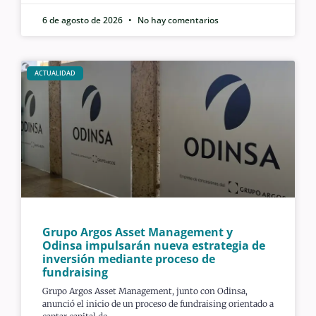
6 de agosto de 2026
No hay comentarios
ACTUALIDAD
Grupo Argos Asset Management y
Odinsa impulsarán nueva estrategia de
inversión mediante proceso de
fundraising
Grupo Argos Asset Management, junto con Odinsa,
anunció el inicio de un proceso de fundraising orientado a