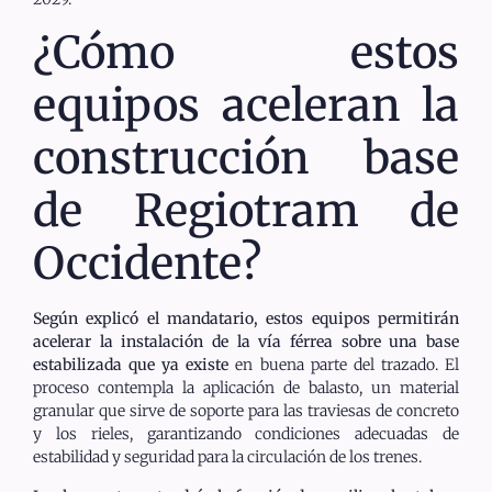
¿Cómo estos
equipos aceleran la
construcción base
de Regiotram de
Occidente?
Según explicó el mandatario, estos equipos permitirán
acelerar la instalación de la vía férrea sobre una base
estabilizada que ya existe
en buena parte del trazado. El
proceso contempla la aplicación de balasto, un material
granular que sirve de soporte para las traviesas de concreto
y los rieles, garantizando condiciones adecuadas de
estabilidad y seguridad para la circulación de los trenes.