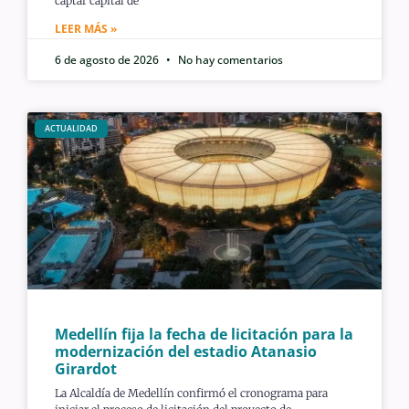
captar capital de
LEER MÁS »
6 de agosto de 2026
No hay comentarios
ACTUALIDAD
Medellín fija la fecha de licitación para la
modernización del estadio Atanasio
Girardot
La Alcaldía de Medellín confirmó el cronograma para