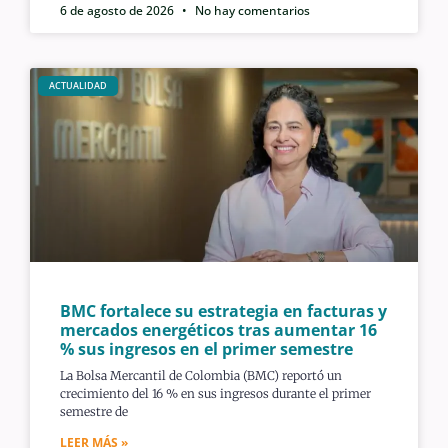
6 de agosto de 2026
No hay comentarios
ACTUALIDAD
BMC fortalece su estrategia en facturas y
mercados energéticos tras aumentar 16
% sus ingresos en el primer semestre
La Bolsa Mercantil de Colombia (BMC) reportó un
crecimiento del 16 % en sus ingresos durante el primer
semestre de
LEER MÁS »