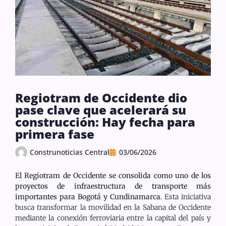
Regiotram de Occidente dio
pase clave que acelerará su
construcción: Hay fecha para
primera fase
Construnoticias Central
03/06/2026
El Regiotram de Occidente se consolida como uno de los
proyectos de infraestructura de transporte más
importantes para Bogotá y Cundinamarca
. Esta iniciativa
busca transformar la movilidad en la Sabana de Occidente
mediante la conexión ferroviaria entre la capital del país y