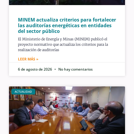
MINEM actualiza criterios para fortalecer
las auditorías energéticas en entidades
del sector público
El Ministerio de Energía y Minas (MINEM) publicó el
proyecto normativo que actualiza los criterios para la
realización de auditorías
LEER MÁS »
6 de agosto de 2026
No hay comentarios
ACTUALIDAD