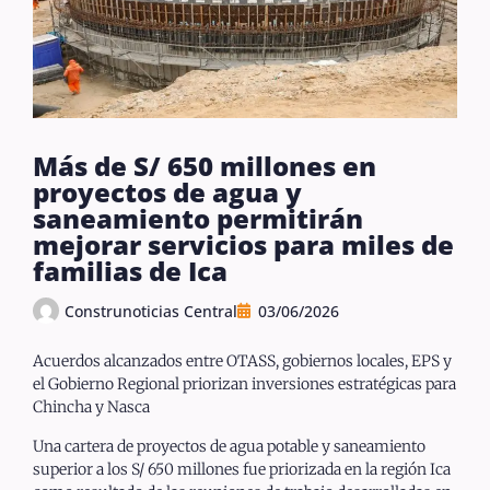
Más de S/ 650 millones en
proyectos de agua y
saneamiento permitirán
mejorar servicios para miles de
familias de Ica
Construnoticias Central
03/06/2026
Acuerdos alcanzados entre OTASS, gobiernos locales, EPS y
el Gobierno Regional priorizan inversiones estratégicas para
Chincha y Nasca
Una cartera de proyectos de agua potable y saneamiento
superior a los S/ 650 millones fue priorizada en la región Ica