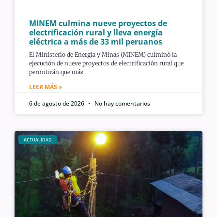
MINEM culmina nueve proyectos de
electrificación rural y lleva energía
eléctrica a más de 33 mil peruanos
El Ministerio de Energía y Minas (MINEM) culminó la
ejecución de nueve proyectos de electrificación rural que
permitirán que más
LEER MÁS »
6 de agosto de 2026
No hay comentarios
ACTUALIDAD