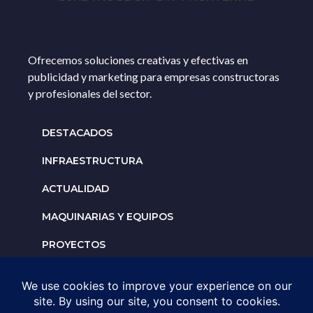
Ofrecemos soluciones creativas y efectivas en
publicidad y marketing para empresas constructoras
y profesionales del sector.
DESTACADOS
INFRAESTRUCTURA
ACTUALIDAD
MAQUINARIAS Y EQUIPOS
PROYECTOS
INTERNACIONALES
Solicita un espacio para