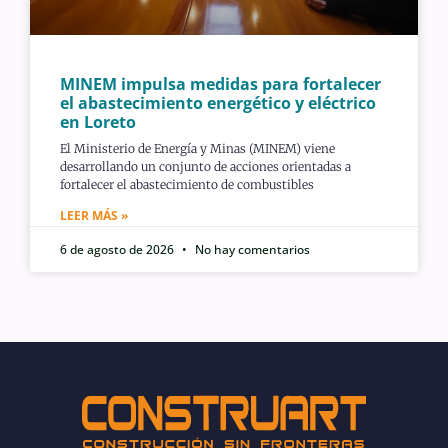
MINEM impulsa medidas para fortalecer
el abastecimiento energético y eléctrico
en Loreto
El Ministerio de Energía y Minas (MINEM) viene
desarrollando un conjunto de acciones orientadas a
fortalecer el abastecimiento de combustibles
LEER MÁS »
6 de agosto de 2026
No hay comentarios