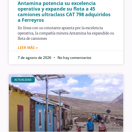
Antamina potencia su excelencia
operativa y expande su flota a 45
camiones ultraclass CAT 798 adquiridos
a Ferreyros
En línea con su constante apuesta por la excelencia
operativa, la compañía minera Antamina ha expandido su
flota de camiones
LEER MÁS »
7 de agosto de 2026
No hay comentarios
ACTUALIDAD