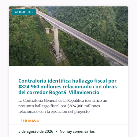
ACTUALIDAD
Contraloría identifica hallazgo fiscal por
$824.960 millones relacionado con obras
del corredor Bogotá–Villavicencio
La Contraloría General de la República identificó un
presunto hallazgo fiscal por $824.960 millones
relacionado con la ejecución del proyecto
LEER MÁS »
5 de agosto de 2026
No hay comentarios