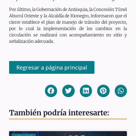
Por último, la Gobernación de Antioquia, la Concesión Túnel
Aburrá Oriente y la Alcaldía de Rionegro, informaron que el
cierre establece el plan de manejo de tránsito del proyecto,
por lo cual la implementación de los cambios en la
circulación se realizará con acompañamiento en sitio y
señalización adecuada.
Regresar a página principal
También podría interesarte: