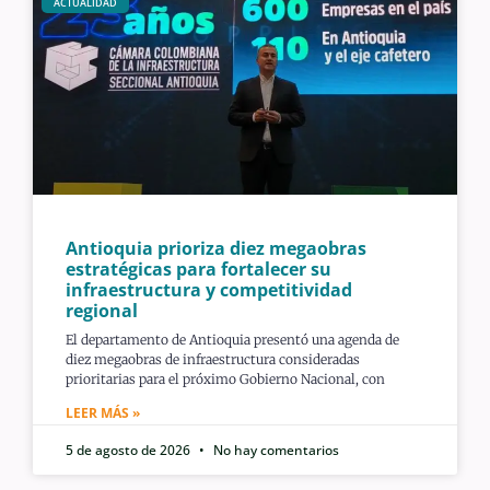
ACTUALIDAD
Antioquia prioriza diez megaobras
estratégicas para fortalecer su
infraestructura y competitividad
regional
El departamento de Antioquia presentó una agenda de
diez megaobras de infraestructura consideradas
prioritarias para el próximo Gobierno Nacional, con
LEER MÁS »
5 de agosto de 2026
No hay comentarios