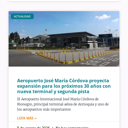
ACTUALIDAD
Aeropuerto José María Córdova proyecta
expansión para los próximos 30 años con
nueva terminal y segunda pista
El Aeropuerto Internacional José María Córdova de
Rionegro, principal terminal aérea de Antioquia y uno de
los aeropuertos más importantes
LEER MÁS »
5 de agosto de 2026
No hay comentarios