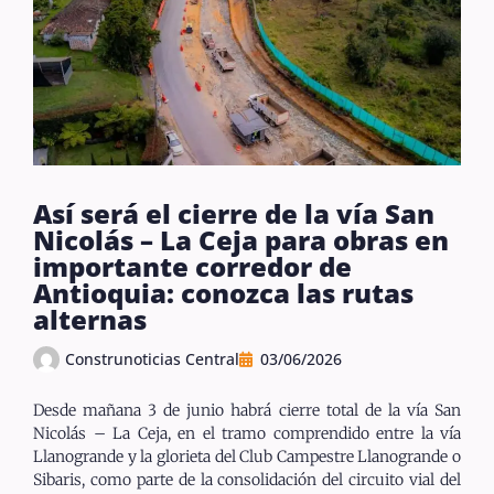
Así será el cierre de la vía San
Nicolás – La Ceja para obras en
importante corredor de
Antioquia: conozca las rutas
alternas
Construnoticias Central
03/06/2026
Desde mañana 3 de junio habrá cierre total de la vía San
Nicolás – La Ceja, en el tramo comprendido entre la vía
Llanogrande y la glorieta del Club Campestre Llanogrande o
Sibaris, como parte de la consolidación del circuito vial del