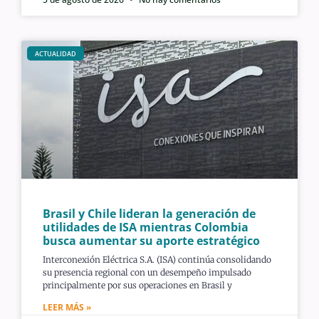
ACTUALIDAD
Brasil y Chile lideran la generación de
utilidades de ISA mientras Colombia
busca aumentar su aporte estratégico
Interconexión Eléctrica S.A. (ISA) continúa consolidando
su presencia regional con un desempeño impulsado
principalmente por sus operaciones en Brasil y
LEER MÁS »