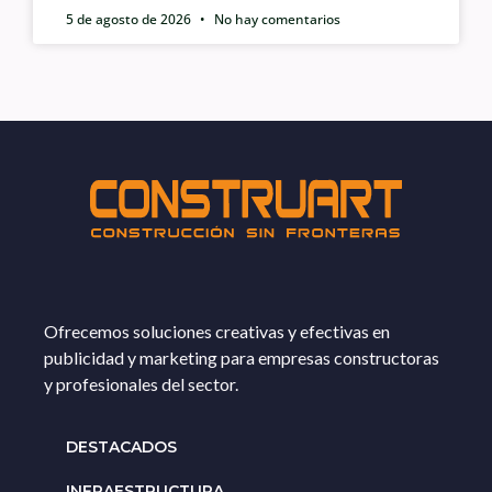
5 de agosto de 2026
No hay comentarios
Ofrecemos soluciones creativas y efectivas en
publicidad y marketing para empresas constructoras
y profesionales del sector.
DESTACADOS
INFRAESTRUCTURA