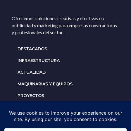
Ofrecemos soluciones creativas y efectivas en
publicidad y marketing para empresas constructoras
y profesionales del sector.
DESTACADOS
INFRAESTRUCTURA
ACTUALIDAD
MAQUINARIAS Y EQUIPOS
PROYECTOS
INTERNACIONALES
Solicita un espacio para
tu negocio