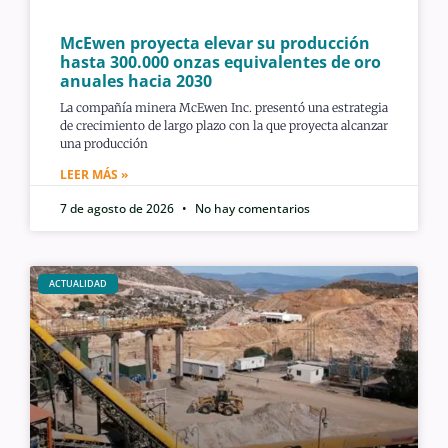
McEwen proyecta elevar su producción
hasta 300.000 onzas equivalentes de oro
anuales hacia 2030
La compañía minera McEwen Inc. presentó una estrategia
de crecimiento de largo plazo con la que proyecta alcanzar
una producción
LEER MÁS »
7 de agosto de 2026
No hay comentarios
ACTUALIDAD