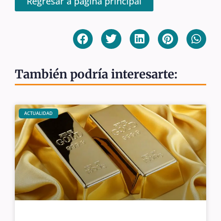
Regresar a página principal
También podría interesarte:
ACTUALIDAD