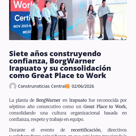
Siete años construyendo
confianza, BorgWarner
Irapuato y su consolidación
como Great Place to Work
Construnoticias Central
02/06/2026
La planta de
BorgWarner
en
Irapuato
fue reconocida por
séptimo año consecutivo como un
Great Place to Work
,
consolidando una cultura organizacional basada en
confianza, respeto y trabajo en equipo.
Durante el evento de
recertificación
, directivos