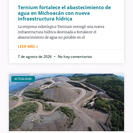
Ternium fortalece el abastecimiento de
agua en Michoacán con nueva
infraestructura hídrica
La empresa siderúrgica Ternium entregó una nueva
infraestructura hídrica destinada a fortalecer el
abastecimiento de agua no potable en el
LEER MÁS »
7 de agosto de 2026
No hay comentarios
ACTUALIDAD