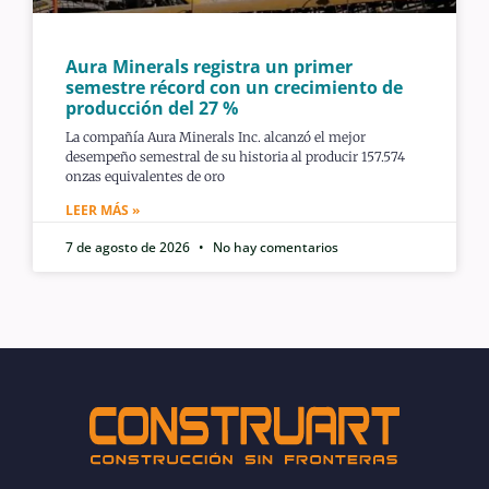
Aura Minerals registra un primer
semestre récord con un crecimiento de
producción del 27 %
La compañía Aura Minerals Inc. alcanzó el mejor
desempeño semestral de su historia al producir 157.574
onzas equivalentes de oro
LEER MÁS »
7 de agosto de 2026
No hay comentarios