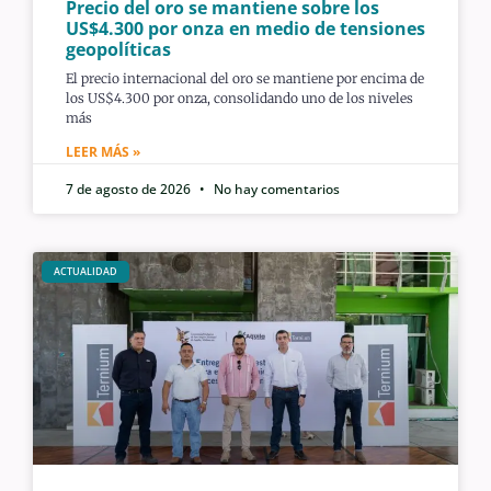
Precio del oro se mantiene sobre los
US$4.300 por onza en medio de tensiones
geopolíticas
El precio internacional del oro se mantiene por encima de
los US$4.300 por onza, consolidando uno de los niveles
más
LEER MÁS »
7 de agosto de 2026
No hay comentarios
ACTUALIDAD