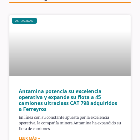
ACTUALIDAD
Antamina potencia su excelencia
operativa y expande su flota a 45
camiones ultraclass CAT 798 adquiridos
a Ferreyros
En línea con su constante apuesta por la excelencia
operativa, la compañía minera Antamina ha expandido su
flota de camiones
LEER MÁS »