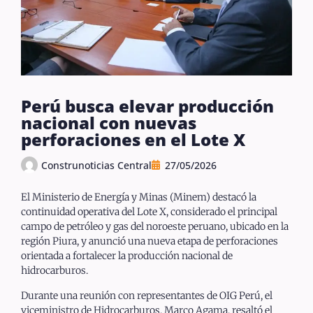
Perú busca elevar producción
nacional con nuevas
perforaciones en el Lote X
Construnoticias Central
27/05/2026
El Ministerio de Energía y Minas (Minem) destacó la
continuidad operativa del Lote X, considerado el principal
campo de petróleo y gas del noroeste peruano, ubicado en la
región Piura, y anunció una nueva etapa de perforaciones
orientada a fortalecer la producción nacional de
hidrocarburos.
Durante una reunión con representantes de OIG Perú, el
viceministro de Hidrocarburos, Marco Agama, resaltó el