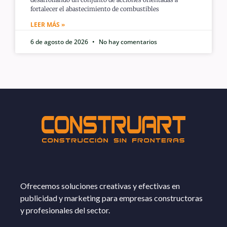
fortalecer el abastecimiento de combustibles
LEER MÁS »
6 de agosto de 2026
No hay comentarios
Ofrecemos soluciones creativas y efectivas en
publicidad y marketing para empresas constructoras
y profesionales del sector.