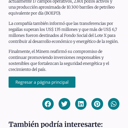
actualmente 17 campos operativos, 2.801 pozos activos y
una producción aproximada de 10.300 barriles de petróleo
equivalente por día (BOEPD).
La compañía también informó que las transferencias por
regalías superan los US$ 135 millones y que más de US$ 6,7
millones fueron destinados al Fondo Social del Lote X para
contribuir al desarrollo económico y energético de la región.
Finalmente, el Minem reafirmó su compromiso de
continuar promoviendo inversiones responsables y
sostenibles que fortalezcan la seguridad energética y el
crecimiento del país.
Regresar a página principal
También podría interesarte: