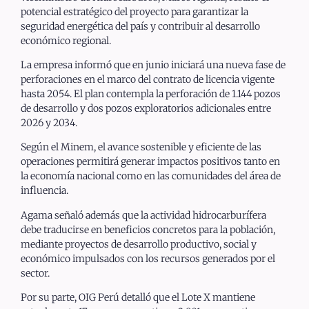
potencial estratégico del proyecto para garantizar la
seguridad energética del país y contribuir al desarrollo
económico regional.
La empresa informó que en junio iniciará una nueva fase de
perforaciones en el marco del contrato de licencia vigente
hasta 2054. El plan contempla la perforación de 1.144 pozos
de desarrollo y dos pozos exploratorios adicionales entre
2026 y 2034.
Según el Minem, el avance sostenible y eficiente de las
operaciones permitirá generar impactos positivos tanto en
la economía nacional como en las comunidades del área de
influencia.
Agama señaló además que la actividad hidrocarburífera
debe traducirse en beneficios concretos para la población,
mediante proyectos de desarrollo productivo, social y
económico impulsados con los recursos generados por el
sector.
Por su parte, OIG Perú detalló que el Lote X mantiene