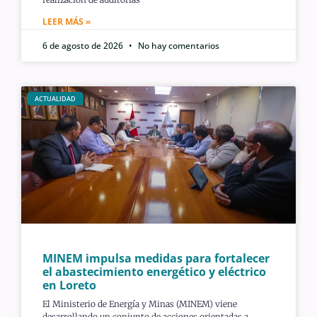
LEER MÁS »
6 de agosto de 2026
No hay comentarios
ACTUALIDAD
MINEM impulsa medidas para fortalecer
el abastecimiento energético y eléctrico
en Loreto
El Ministerio de Energía y Minas (MINEM) viene
desarrollando un conjunto de acciones orientadas a