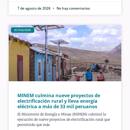
7 de agosto de 2026
No hay comentarios
ACTUALIDAD
MINEM culmina nueve proyectos de
electrificación rural y lleva energía
eléctrica a más de 33 mil peruanos
El Ministerio de Energía y Minas (MINEM) culminó la
ejecución de nueve proyectos de electrificación rural que
permitirán que más