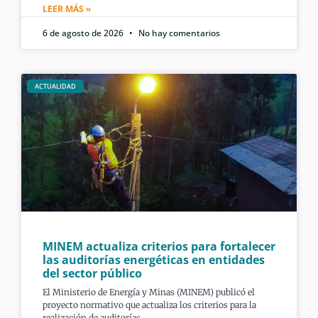
LEER MÁS »
6 de agosto de 2026
No hay comentarios
ACTUALIDAD
MINEM actualiza criterios para fortalecer
las auditorías energéticas en entidades
del sector público
El Ministerio de Energía y Minas (MINEM) publicó el
proyecto normativo que actualiza los criterios para la
realización de auditorías