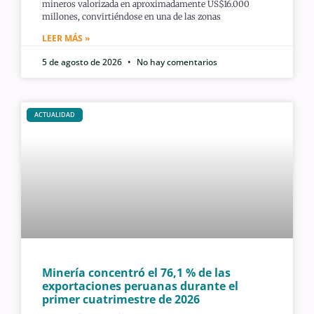
mineros valorizada en aproximadamente US$16.000
millones, convirtiéndose en una de las zonas
LEER MÁS »
5 de agosto de 2026
No hay comentarios
ACTUALIDAD
Minería concentró el 76,1 % de las
exportaciones peruanas durante el
primer cuatrimestre de 2026