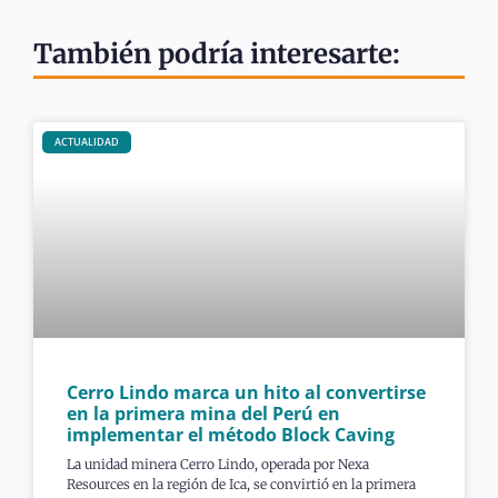
También podría interesarte:
ACTUALIDAD
Cerro Lindo marca un hito al convertirse
en la primera mina del Perú en
implementar el método Block Caving
La unidad minera Cerro Lindo, operada por Nexa
Resources en la región de Ica, se convirtió en la primera