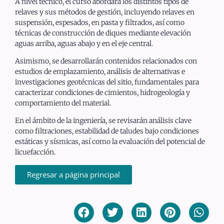
A nivel técnico, el curso abordará los distintos tipos de
relaves y sus métodos de gestión, incluyendo relaves en
suspensión, espesados, en pasta y filtrados, así como
técnicas de construcción de diques mediante elevación
aguas arriba, aguas abajo y en el eje central.
Asimismo, se desarrollarán contenidos relacionados con
estudios de emplazamiento, análisis de alternativas e
investigaciones geotécnicas del sitio, fundamentales para
caracterizar condiciones de cimientos, hidrogeología y
comportamiento del material.
En el ámbito de la ingeniería, se revisarán análisis clave
como filtraciones, estabilidad de taludes bajo condiciones
estáticas y sísmicas, así como la evaluación del potencial de
licuefacción.
Regresar a página principal