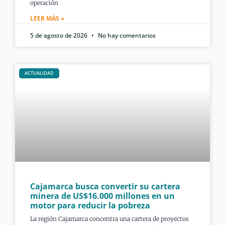
operación
LEER MÁS »
5 de agosto de 2026
No hay comentarios
ACTUALIDAD
Cajamarca busca convertir su cartera
minera de US$16.000 millones en un
motor para reducir la pobreza
La región Cajamarca concentra una cartera de proyectos