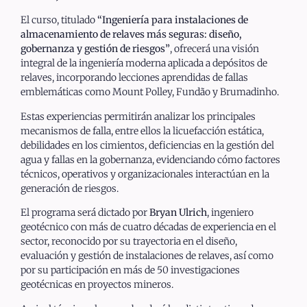
El curso, titulado
“Ingeniería para instalaciones de
almacenamiento de relaves más seguras: diseño,
gobernanza y gestión de riesgos”
, ofrecerá una visión
integral de la ingeniería moderna aplicada a depósitos de
relaves, incorporando lecciones aprendidas de fallas
emblemáticas como Mount Polley, Fundão y Brumadinho.
Estas experiencias permitirán analizar los principales
mecanismos de falla, entre ellos la licuefacción estática,
debilidades en los cimientos, deficiencias en la gestión del
agua y fallas en la gobernanza, evidenciando cómo factores
técnicos, operativos y organizacionales interactúan en la
generación de riesgos.
El programa será dictado por
Bryan Ulrich
, ingeniero
geotécnico con más de cuatro décadas de experiencia en el
sector, reconocido por su trayectoria en el diseño,
evaluación y gestión de instalaciones de relaves, así como
por su participación en más de 50 investigaciones
geotécnicas en proyectos mineros.