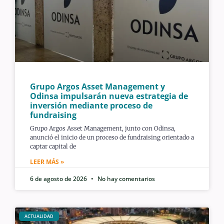
Grupo Argos Asset Management y
Odinsa impulsarán nueva estrategia de
inversión mediante proceso de
fundraising
Grupo Argos Asset Management, junto con Odinsa,
anunció el inicio de un proceso de fundraising orientado a
captar capital de
LEER MÁS »
6 de agosto de 2026
No hay comentarios
ACTUALIDAD