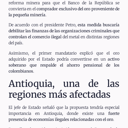
reforma minera para que el Banco de la República se
convierta en el
comprador exclusivo del oro proveniente de
la pequeña minería
.
De acuerdo con el presidente Petro,
esta medida buscaría
debilitar las finanzas de las organizaciones criminales que
controlan el comercio ilegal
del metal en distintas regiones
del país.
Asimismo, el primer mandatario explicó que el oro
adquirido por el Estado podría convertirse en un
activo
soberano que respalde el ahorro pensional de los
colombianos
.
Antioquia, una de las
regiones más afectadas
El jefe de Estado señaló que la propuesta tendría especial
importancia en Antioquia, donde existe una
fuerte
presencia de economías ilegales relacionadas con el oro
.