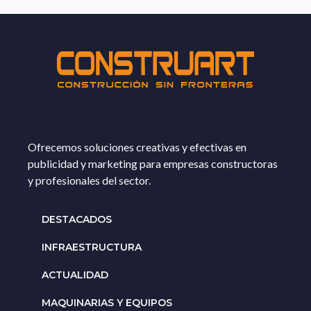
Ofrecemos soluciones creativas y efectivas en
publicidad y marketing para empresas constructoras
y profesionales del sector.
DESTACADOS
INFRAESTRUCTURA
ACTUALIDAD
MAQUINARIAS Y EQUIPOS