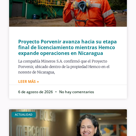
Proyecto Porvenir avanza hacia su etapa
final de licenciamiento mientras Hemco
expande operaciones en Nicaragua
La compañía Mineros S.A. confirmó que el Proyecto
Porvenir, ubicado dentro de la propiedad Hemco en el
noreste de Nicaragua,
LEER MÁS »
6 de agosto de 2026
No hay comentarios
ACTUALIDAD