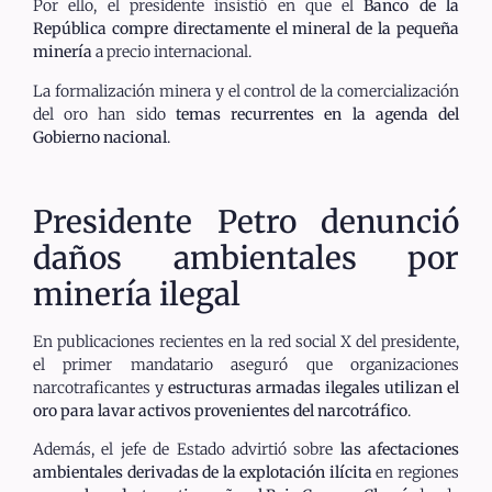
Por ello, el presidente insistió en que el
Banco de la
República compre directamente el mineral de la pequeña
minería
a precio internacional.
La formalización minera y el control de la comercialización
del oro han sido
temas recurrentes en la agenda del
Gobierno nacional
.
Presidente Petro denunció
daños ambientales por
minería ilegal
En publicaciones recientes en la red social X del presidente,
el primer mandatario aseguró que organizaciones
narcotraficantes y
estructuras armadas ilegales utilizan el
oro para lavar activos provenientes del narcotráfico
.
Además, el jefe de Estado advirtió sobre
las afectaciones
ambientales derivadas de la explotación ilícita
en regiones