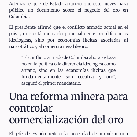
Además, el jefe de Estado anunció que este jueves
hará
público un documento sobre el negocio del oro en
Colombia
.
El presidente afirmó que el conflicto armado actual en el
país ya no está motivado principalmente por diferencias
ideológicas, sino
por economías ilícitas asociadas al
narcotráfico y al comercio ilegal de oro
.
“El conflicto armado de Colombia ahora se basa
no en la política o la diferencia ideológica como
antaño, sino en las
economías ilícitas que
fundamentalmente son cocaína y oro
”,
aseguró el primer mandatario.
Una reforma minera para
controlar
comercialización del oro
El jefe de Estado reiteró la necesidad de impulsar una