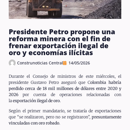
Presidente Petro propone una
reforma minera con el fin de
frenar exportación ilegal de
oro y economías ilícitas
Construnoticias Central
14/05/2026
Durante el Consejo de ministros de este miércoles, el
presidente Gustavo Petro aseguró que C
olombia habría
perdido cerca de 18 mil millones de dólares entre 2020 y
2026
por cuenta de operaciones relacionadas con
la
exportación ilegal de oro
.
Según el primer mandatario, se trataría de exportaciones
que “se realizaron, pero no se registraron”,
presuntamente
vinculadas con oro robado
.