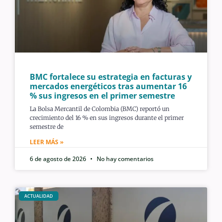
BMC fortalece su estrategia en facturas y
mercados energéticos tras aumentar 16
% sus ingresos en el primer semestre
La Bolsa Mercantil de Colombia (BMC) reportó un
crecimiento del 16 % en sus ingresos durante el primer
semestre de
LEER MÁS »
6 de agosto de 2026
No hay comentarios
ACTUALIDAD