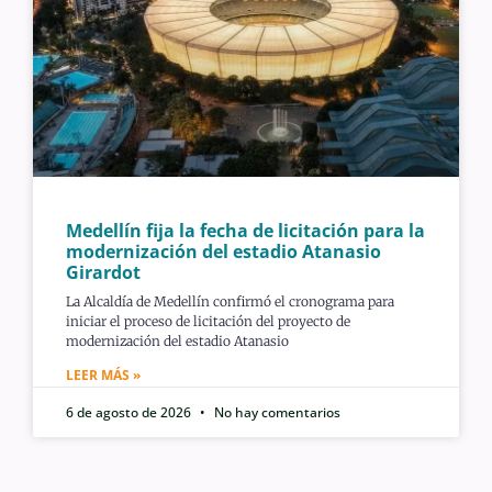
Medellín fija la fecha de licitación para la
modernización del estadio Atanasio
Girardot
La Alcaldía de Medellín confirmó el cronograma para
iniciar el proceso de licitación del proyecto de
modernización del estadio Atanasio
LEER MÁS »
6 de agosto de 2026
No hay comentarios