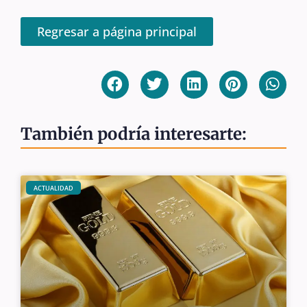
Regresar a página principal
También podría interesarte:
ACTUALIDAD