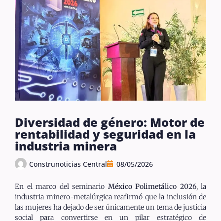
Diversidad de género: Motor de
rentabilidad y seguridad en la
industria minera
Construnoticias Central
08/05/2026
En el marco del seminario
México Polimetálico 2026
, la
industria minero-metalúrgica reafirmó que la inclusión de
las mujeres ha dejado de ser únicamente un tema de justicia
social para convertirse en un pilar estratégico de