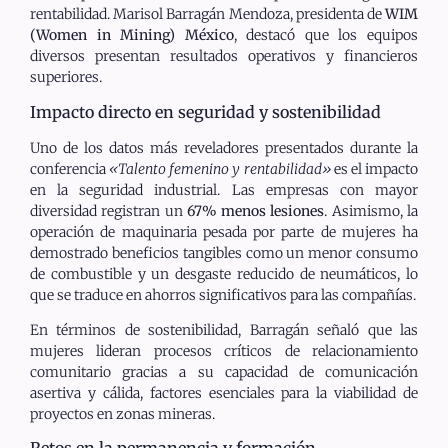
rentabilidad. Marisol Barragán Mendoza, presidenta de
WIM
(Women in Mining) México
, destacó que los equipos
diversos presentan resultados operativos y financieros
superiores.
Impacto directo en seguridad y sostenibilidad
Uno de los datos más reveladores presentados durante la
conferencia
«Talento femenino y rentabilidad»
es el impacto
en la seguridad industrial. Las empresas con mayor
diversidad registran un
67% menos lesiones
. Asimismo, la
operación de maquinaria pesada por parte de mujeres ha
demostrado beneficios tangibles como un menor consumo
de combustible y un desgaste reducido de neumáticos, lo
que se traduce en ahorros significativos para las compañías.
En términos de sostenibilidad, Barragán señaló que las
mujeres lideran procesos críticos de relacionamiento
comunitario gracias a su capacidad de comunicación
asertiva y cálida, factores esenciales para la viabilidad de
proyectos en zonas mineras.