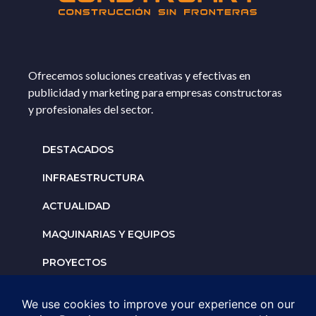
Ofrecemos soluciones creativas y efectivas en
publicidad y marketing para empresas constructoras
y profesionales del sector.
DESTACADOS
INFRAESTRUCTURA
ACTUALIDAD
MAQUINARIAS Y EQUIPOS
PROYECTOS
INTERNACIONALES