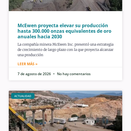
McEwen proyecta elevar su producción
hasta 300.000 onzas equivalentes de oro
anuales hacia 2030
La compañía minera McEwen Inc. presentó una estrategia
de crecimiento de largo plazo con la que proyecta alcanzar
una producción
LEER MÁS »
7 de agosto de 2026
No hay comentarios
ACTUALIDAD