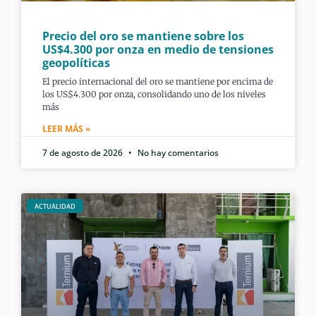
Precio del oro se mantiene sobre los
US$4.300 por onza en medio de tensiones
geopolíticas
El precio internacional del oro se mantiene por encima de
los US$4.300 por onza, consolidando uno de los niveles
más
LEER MÁS »
7 de agosto de 2026
No hay comentarios
ACTUALIDAD