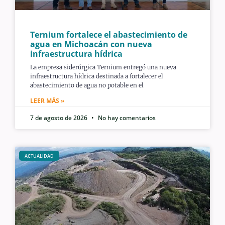
Ternium fortalece el abastecimiento de
agua en Michoacán con nueva
infraestructura hídrica
La empresa siderúrgica Ternium entregó una nueva
infraestructura hídrica destinada a fortalecer el
abastecimiento de agua no potable en el
LEER MÁS »
7 de agosto de 2026
No hay comentarios
ACTUALIDAD