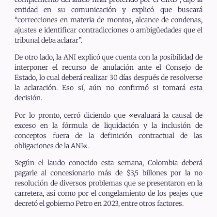
entidad en su comunicación y explicó que buscará
“correcciones en materia de montos, alcance de condenas,
ajustes e identificar contradicciones o ambigüedades que el
tribunal deba aclarar”.
De otro lado, la ANI explicó que cuenta con la posibilidad de
interponer el recurso de anulación ante el Consejo de
Estado, lo cual deberá realizar 30 días después de resolverse
la aclaración. Eso sí, aún no confirmó si tomará esta
decisión.
Por lo pronto, cerró diciendo que «evaluará la causal de
exceso en la fórmula de liquidación y la inclusión de
conceptos fuera de la definición contractual de las
obligaciones de la ANI«.
Según el laudo conocido esta semana, Colombia deberá
pagarle al concesionario más de $3,5 billones por la no
resolución de diversos problemas que se presentaron en la
carretera, así como por el congelamiento de los peajes que
decretó el gobierno Petro en 2023, entre otros factores.