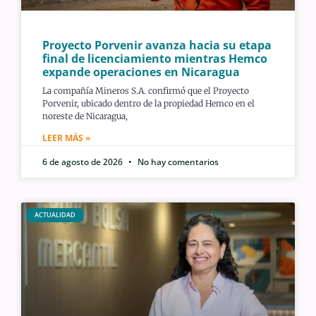
Proyecto Porvenir avanza hacia su etapa
final de licenciamiento mientras Hemco
expande operaciones en Nicaragua
La compañía Mineros S.A. confirmó que el Proyecto
Porvenir, ubicado dentro de la propiedad Hemco en el
noreste de Nicaragua,
LEER MÁS »
6 de agosto de 2026
No hay comentarios
ACTUALIDAD