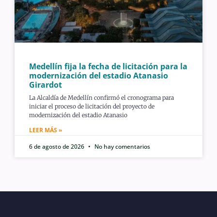
Medellín fija la fecha de licitación para la
modernización del estadio Atanasio
Girardot
La Alcaldía de Medellín confirmó el cronograma para
iniciar el proceso de licitación del proyecto de
modernización del estadio Atanasio
LEER MÁS »
6 de agosto de 2026
No hay comentarios