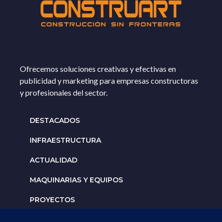
Ofrecemos soluciones creativas y efectivas en
publicidad y marketing para empresas constructoras
y profesionales del sector.
DESTACADOS
INFRAESTRUCTURA
ACTUALIDAD
MAQUINARIAS Y EQUIPOS
PROYECTOS
INTERNACIONALES