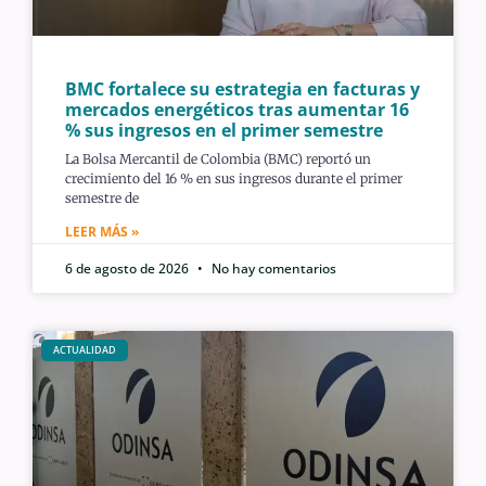
BMC fortalece su estrategia en facturas y
mercados energéticos tras aumentar 16
% sus ingresos en el primer semestre
La Bolsa Mercantil de Colombia (BMC) reportó un
crecimiento del 16 % en sus ingresos durante el primer
semestre de
LEER MÁS »
6 de agosto de 2026
No hay comentarios
ACTUALIDAD