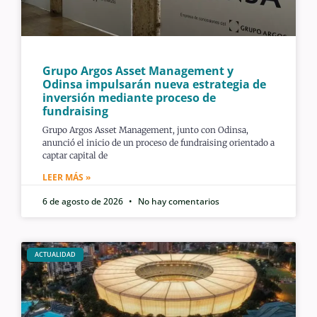
Grupo Argos Asset Management y
Odinsa impulsarán nueva estrategia de
inversión mediante proceso de
fundraising
Grupo Argos Asset Management, junto con Odinsa,
anunció el inicio de un proceso de fundraising orientado a
captar capital de
LEER MÁS »
6 de agosto de 2026
No hay comentarios
ACTUALIDAD