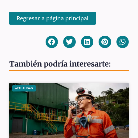
Regresar a página principal
También podría interesarte:
ACTUALIDAD