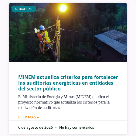
ACTUALIDAD
MINEM actualiza criterios para fortalecer
las auditorías energéticas en entidades
del sector público
El Ministerio de Energía y Minas (MINEM) publicó el
proyecto normativo que actualiza los criterios para la
realización de auditorías
LEER MÁS »
6 de agosto de 2026
No hay comentarios