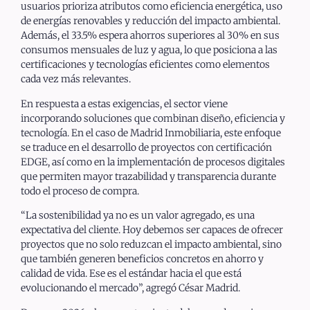
usuarios prioriza atributos como eficiencia energética, uso
de energías renovables y reducción del impacto ambiental.
Además, el 33.5% espera ahorros superiores al 30% en sus
consumos mensuales de luz y agua, lo que posiciona a las
certificaciones y tecnologías eficientes como elementos
cada vez más relevantes.
En respuesta a estas exigencias, el sector viene
incorporando soluciones que combinan diseño, eficiencia y
tecnología. En el caso de Madrid Inmobiliaria, este enfoque
se traduce en el desarrollo de proyectos con certificación
EDGE, así como en la implementación de procesos digitales
que permiten mayor trazabilidad y transparencia durante
todo el proceso de compra.
“La sostenibilidad ya no es un valor agregado, es una
expectativa del cliente. Hoy debemos ser capaces de ofrecer
proyectos que no solo reduzcan el impacto ambiental, sino
que también generen beneficios concretos en ahorro y
calidad de vida. Ese es el estándar hacia el que está
evolucionando el mercado”, agregó César Madrid.