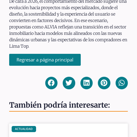
De cara a 2026, el comportamiento del mercado sugiere una
evolución hacia proyectos más especializados, donde el
diseño, la sostenibilidad y la experiencia del usuario se
convierten en factores decisivos. En ese escenario,
propuestas como ALVIA reflejan una transición en el sector
inmobiliario hacia modelos más alineados con las nuevas
dinámicas urbanas y las expectativas de los compradores en
Lima Top.
Regresar a página principal
También podría interesarte:
ACTUALIDAD