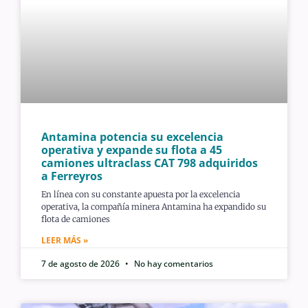
Antamina potencia su excelencia
operativa y expande su flota a 45
camiones ultraclass CAT 798 adquiridos
a Ferreyros
En línea con su constante apuesta por la excelencia
operativa, la compañía minera Antamina ha expandido su
flota de camiones
LEER MÁS »
7 de agosto de 2026
No hay comentarios