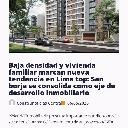
Baja densidad y vivienda
familiar marcan nueva
tendencia en Lima top: San
borja se consolida como eje de
desarrollo inmobiliario
Construnoticias Central
06/05/2026
*Madrid Inmobiliaria presenta importante estudio sobre el
sector en el marco del lanzamiento de su proyecto ALVIA