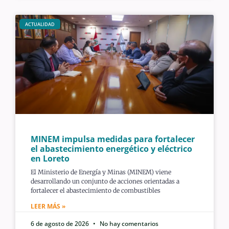
ACTUALIDAD
MINEM impulsa medidas para fortalecer
el abastecimiento energético y eléctrico
en Loreto
El Ministerio de Energía y Minas (MINEM) viene
desarrollando un conjunto de acciones orientadas a
fortalecer el abastecimiento de combustibles
LEER MÁS »
6 de agosto de 2026
No hay comentarios