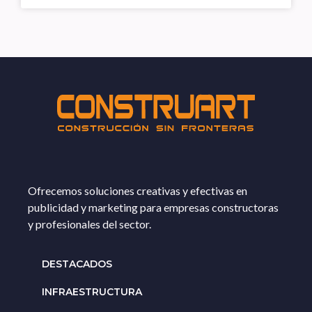
Ofrecemos soluciones creativas y efectivas en
publicidad y marketing para empresas constructoras
y profesionales del sector.
DESTACADOS
INFRAESTRUCTURA