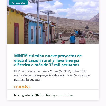
ACTUALIDAD
MINEM culmina nueve proyectos de
electrificación rural y lleva energía
eléctrica a más de 33 mil peruanos
El Ministerio de Energía y Minas (MINEM) culminó la
ejecución de nueve proyectos de electrificación rural que
permitirán que más
LEER MÁS »
6 de agosto de 2026
No hay comentarios