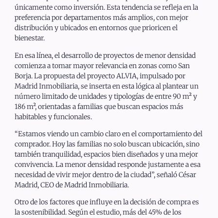
únicamente como inversión. Esta tendencia se refleja en la
preferencia por departamentos más amplios, con mejor
distribución y ubicados en entornos que prioricen el
bienestar.
En esa línea, el desarrollo de proyectos de menor densidad
comienza a tomar mayor relevancia en zonas como San
Borja. La propuesta del proyecto ALVIA, impulsado por
Madrid Inmobiliaria, se inserta en esta lógica al plantear un
número limitado de unidades y tipologías de entre 90 m² y
186 m², orientadas a familias que buscan espacios más
habitables y funcionales.
“Estamos viendo un cambio claro en el comportamiento del
comprador. Hoy las familias no solo buscan ubicación, sino
también tranquilidad, espacios bien diseñados y una mejor
convivencia. La menor densidad responde justamente a esa
necesidad de vivir mejor dentro de la ciudad”, señaló César
Madrid, CEO de Madrid Inmobiliaria.
Otro de los factores que influye en la decisión de compra es
la sostenibilidad. Según el estudio, más del 45% de los