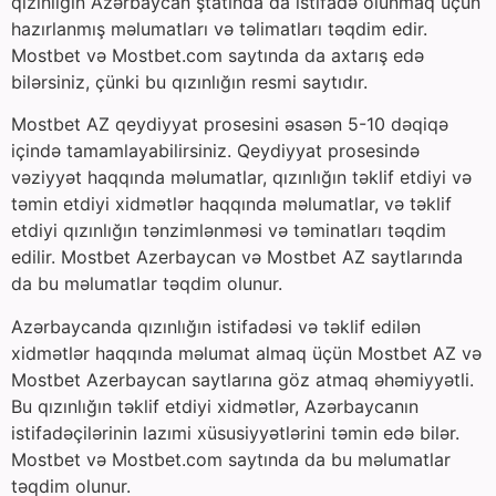
qızınlığın Azərbaycan ştatında da istifadə olunmaq üçün
hazırlanmış məlumatları və təlimatları təqdim edir.
Mostbet və Mostbet.com saytında da axtarış edə
bilərsiniz, çünki bu qızınlığın resmi saytıdır.
Mostbet AZ qeydiyyat prosesini əsasən 5-10 dəqiqə
içində tamamlayabilirsiniz. Qeydiyyat prosesində
vəziyyət haqqında məlumatlar, qızınlığın təklif etdiyi və
təmin etdiyi xidmətlər haqqında məlumatlar, və təklif
etdiyi qızınlığın tənzimlənməsi və təminatları təqdim
edilir. Mostbet Azerbaycan və Mostbet AZ saytlarında
da bu məlumatlar təqdim olunur.
Azərbaycanda qızınlığın istifadəsi və təklif edilən
xidmətlər haqqında məlumat almaq üçün Mostbet AZ və
Mostbet Azerbaycan saytlarına göz atmaq əhəmiyyətli.
Bu qızınlığın təklif etdiyi xidmətlər, Azərbaycanın
istifadəçilərinin lazımi xüsusiyyətlərini təmin edə bilər.
Mostbet və Mostbet.com saytında da bu məlumatlar
təqdim olunur.