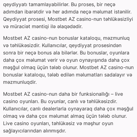
qeydiyyatı tamamlayabilirlər. Bu proses, bir neçə
adımdan ibarətdir və her adımda neçə məlumat istənilir.
Qeydiyyat prosesi, Mostbet AZ casino-nun təhlükəsizliyi
və müraciət məntiqi ilə əlaqədədir.
Mostbet AZ casino-nun bonuslar kataloqu, məzmunluq
və təhlükəsizdir. Kullanıcılar, qeydiyyat prosesindən
sonra bir neçə bonus ala bilərlər. Bu bonuslar, oyunlara
daha çox məlumat verir və oyun oynayışında daha çox
məşğul olmaq üçün tələb olunur. Mostbet AZ casino-nun
bonuslar kataloqu, tələb edilən məlumatları sadalayır və
məzmunluqdir.
Mostbet AZ casino-nun daha bir funksionallığı – live
casino oyunları. Bu oyunlar, canlı və təhlükəsizdir.
Kullanıcılar, canlı dealerlarla oynayaraq daha çox məşğul
olmaq və daha çox məlumat almaq üçün tələb olunur.
Live casino oyunları, təhlükəsiz və məşhur oyun
sağlayıcılarından alınmışdır.