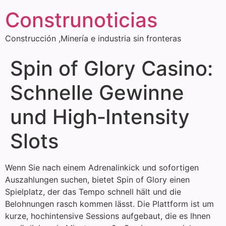
Construnoticias
Construcción ,Minería e industria sin fronteras
Spin of Glory Casino:
Schnelle Gewinne
und High‑Intensity
Slots
Wenn Sie nach einem Adrenalinkick und sofortigen
Auszahlungen suchen, bietet Spin of Glory einen
Spielplatz, der das Tempo schnell hält und die
Belohnungen rasch kommen lässt. Die Plattform ist um
kurze, hochintensive Sessions aufgebaut, die es Ihnen