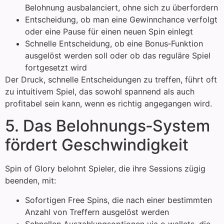
Belohnung ausbalanciert, ohne sich zu überfordern
Entscheidung, ob man eine Gewinnchance verfolgt
oder eine Pause für einen neuen Spin einlegt
Schnelle Entscheidung, ob eine Bonus‑Funktion
ausgelöst werden soll oder ob das reguläre Spiel
fortgesetzt wird
Der Druck, schnelle Entscheidungen zu treffen, führt oft
zu intuitivem Spiel, das sowohl spannend als auch
profitabel sein kann, wenn es richtig angegangen wird.
5. Das Belohnungs‑System
fördert Geschwindigkeit
Spin of Glory belohnt Spieler, die ihre Sessions zügig
beenden, mit:
Sofortigen Free Spins, die nach einer bestimmten
Anzahl von Treffern ausgelöst werden
Schnellen Auszahlungsoptionen via e‑wallets, die