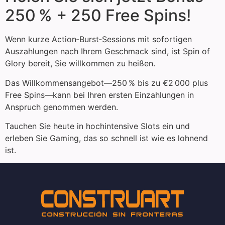
250 % + 250 Free Spins!
Wenn kurze Action‑Burst‑Sessions mit sofortigen
Auszahlungen nach Ihrem Geschmack sind, ist Spin of
Glory bereit, Sie willkommen zu heißen.
Das Willkommensangebot—250 % bis zu €2 000 plus
Free Spins—kann bei Ihren ersten Einzahlungen in
Anspruch genommen werden.
Tauchen Sie heute in hochintensive Slots ein und
erleben Sie Gaming, das so schnell ist wie es lohnend
ist.