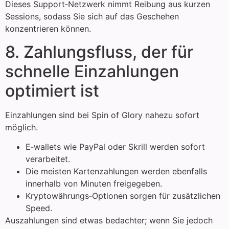
Dieses Support‑Netzwerk nimmt Reibung aus kurzen
Sessions, sodass Sie sich auf das Geschehen
konzentrieren können.
8. Zahlungsfluss, der für
schnelle Einzahlungen
optimiert ist
Einzahlungen sind bei Spin of Glory nahezu sofort
möglich.
E‑wallets wie PayPal oder Skrill werden sofort
verarbeitet.
Die meisten Kartenzahlungen werden ebenfalls
innerhalb von Minuten freigegeben.
Kryptowährungs‑Optionen sorgen für zusätzlichen
Speed.
Auszahlungen sind etwas bedachter; wenn Sie jedoch