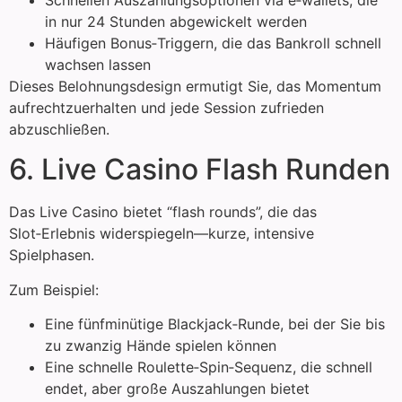
in nur 24 Stunden abgewickelt werden
Häufigen Bonus‑Triggern, die das Bankroll schnell
wachsen lassen
Dieses Belohnungsdesign ermutigt Sie, das Momentum
aufrechtzuerhalten und jede Session zufrieden
abzuschließen.
6. Live Casino Flash Runden
Das Live Casino bietet “flash rounds”, die das
Slot‑Erlebnis widerspiegeln—kurze, intensive
Spielphasen.
Zum Beispiel:
Eine fünfminütige Blackjack‑Runde, bei der Sie bis
zu zwanzig Hände spielen können
Eine schnelle Roulette‑Spin‑Sequenz, die schnell
endet, aber große Auszahlungen bietet