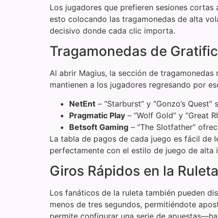
Los jugadores que prefieren sesiones cortas
esto colocando las tragamonedas de alta volat
decisivo donde cada clic importa.
Tragamonedas de Gratific
Al abrir Magius, la sección de tragamonedas 
mantienen a los jugadores regresando por es
NetEnt
– “Starburst” y “Gonzo’s Quest” 
Pragmatic Play
– “Wolf Gold” y “Great R
Betsoft Gaming
– “The Slotfather” ofre
La tabla de pagos de cada juego es fácil de l
perfectamente con el estilo de juego de alta 
Giros Rápidos en la Rulet
Los fanáticos de la ruleta también pueden dis
menos de tres segundos, permitiéndote aposta
permite configurar una serie de apuestas—has