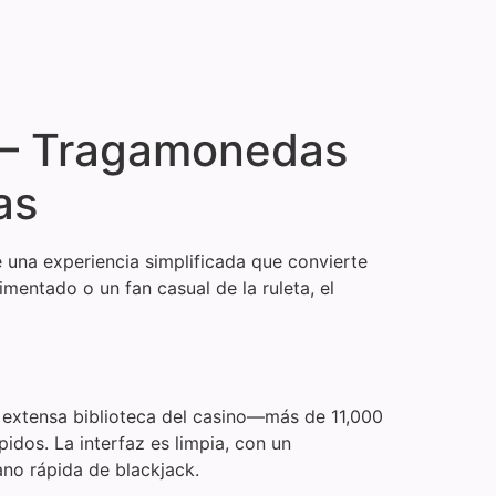
 – Tragamonedas
as
 una experiencia simplificada que convierte
entado o un fan casual de la ruleta, el
a extensa biblioteca del casino—más de 11,000
idos. La interfaz es limpia, con un
ano rápida de blackjack.