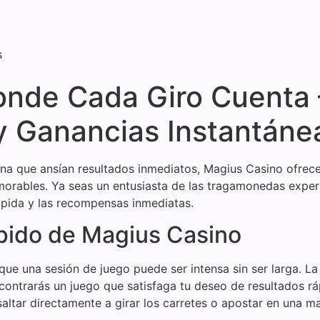
s
onde Cada Giro Cuenta
y Ganancias Instantáne
ina que ansían resultados inmediatos, Magius Casino ofrece
ables. Ya seas un entusiasta de las tragamonedas experim
ápida y las recompensas inmediatas.
pido de Magius Casino
 que una sesión de juego puede ser intensa sin ser larga. L
contrarás un juego que satisfaga tu deseo de resultados ráp
ltar directamente a girar los carretes o apostar en una m