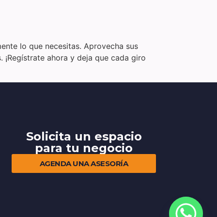
mente lo que necesitas. Aprovecha sus
¡Regístrate ahora y deja que cada giro
Solicita un espacio
para tu negocio
AGENDA UNA ASESORÍA