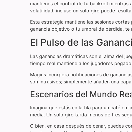
mantienes el control de tu bankroll mientras
volatilidad, incluso un solo giro puede result
Esta estrategia mantiene las sesiones cortas
ganancia objetivo o tu umbral de pérdida, te r
El Pulso de las Gananc
Las ganancias dramáticas son el alma del jue
tiempo real mantiene a los jugadores pegados
Magius incorpora notificaciones de ganancias
son intrusivos; simplemente añaden una capa e
Escenarios del Mundo Rea
Imagina que estás en la fila para un café en l
media. Un solo giro tarda menos de tres segu
O bien, en casa después de cenar, puedes c