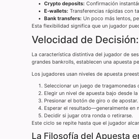
Crypto deposits:
Confirmación instantán
E‑wallets:
Transferencias rápidas con ta
Bank transfers:
Un poco más lentos, per
Esta flexibilidad significa que un jugador pu
Velocidad de Decisión
La característica distintiva del jugador de se
grandes bankrolls, establecen una apuesta 
Los jugadores usan niveles de apuesta preesta
Seleccionar un juego de tragamonedas o 
Elegir un nivel de apuesta bajo desde la
Presionar el botón de giro o de apostar.
Esperar el resultado—generalmente en 
Decidir si jugar otra ronda o retirarse.
Este ciclo se repite hasta que el jugador alc
La Filosofía del Apuesta e