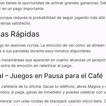
 aún tienes la oportunidad de activar grandes ganancias. 
ar en un pago importante.
 porque reduces la probabilidad de seguir jugando más allá 
etiras satisfecho.
ias Rápidas
go en sesiones cortas. La emoción de ver cómo se alinean l
 a sus pantallas durante esos minutos disponibles.
 instantáneas que aparecen en cuanto alcanzas un jackpot 
xtra de emoción sin ralentizar el juego.
l – Juegos en Pausa para el Café
a cafetería de tu oficina. Sacas tu teléfono, abres Magius 
ndos; si paga, ganas de inmediato y puedes celebrar con un
omenzar con unas rondas de blackjack usando micro‑bets.