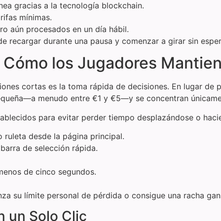
ea gracias a la tecnología blockchain.
rifas mínimas.
o aún procesados en un día hábil.
ede recargar durante una pausa y comenzar a girar sin espera
: Cómo los Jugadores Mantie
siones cortas es la toma rápida de decisiones. En lugar de 
pequeña—a menudo entre €1 y €5—y se concentran únicament
blecidos para evitar perder tiempo desplazándose o haciend
ruleta desde la página principal.
 barra de selección rápida.
menos de cinco segundos.
anza su límite personal de pérdida o consigue una racha gan
n un Solo Clic