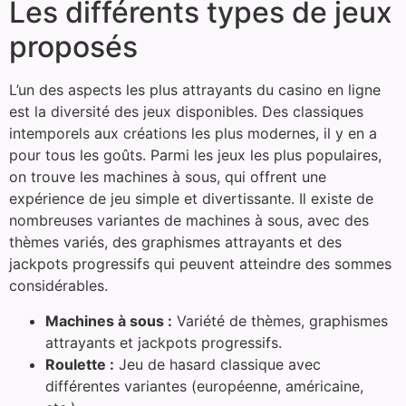
Les différents types de jeux
proposés
L’un des aspects les plus attrayants du casino en ligne
est la diversité des jeux disponibles. Des classiques
intemporels aux créations les plus modernes, il y en a
pour tous les goûts. Parmi les jeux les plus populaires,
on trouve les machines à sous, qui offrent une
expérience de jeu simple et divertissante. Il existe de
nombreuses variantes de machines à sous, avec des
thèmes variés, des graphismes attrayants et des
jackpots progressifs qui peuvent atteindre des sommes
considérables.
Machines à sous :
Variété de thèmes, graphismes
attrayants et jackpots progressifs.
Roulette :
Jeu de hasard classique avec
différentes variantes (européenne, américaine,