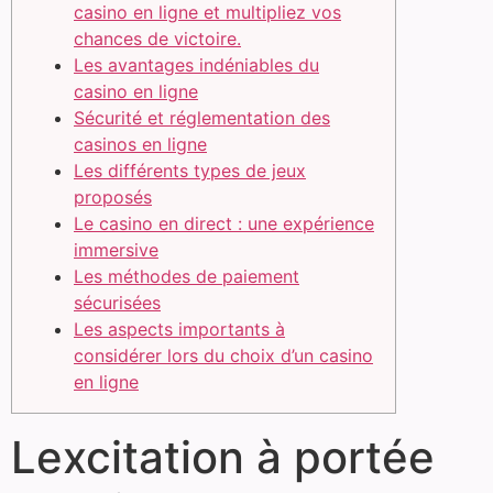
casino en ligne et multipliez vos
chances de victoire.
Les avantages indéniables du
casino en ligne
Sécurité et réglementation des
casinos en ligne
Les différents types de jeux
proposés
Le casino en direct : une expérience
immersive
Les méthodes de paiement
sécurisées
Les aspects importants à
considérer lors du choix d’un casino
en ligne
Lexcitation à portée