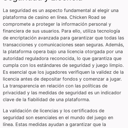
La seguridad es un aspecto fundamental al elegir una
plataforma de casino en línea. Chicken Road se
compromete a proteger la información personal y
financiera de sus usuarios. Para ello, utiliza tecnología
de encriptación avanzada para garantizar que todas las
transacciones y comunicaciones sean seguras. Además,
la plataforma opera bajo una licencia otorgada por una
autoridad reguladora reconocida, lo que garantiza que
cumpla con los estándares de seguridad y juego limpio.
Es esencial que los jugadores verifiquen la validez de la
licencia antes de depositar fondos y comenzar a jugar.
La transparencia en relación con las políticas de
privacidad y las medidas de seguridad es un indicador
clave de la fiabilidad de una plataforma.
La validación de licencias y los certificados de
seguridad son esenciales en el mundo del juego en
línea. Estas medidas ayudan a garantizar que la