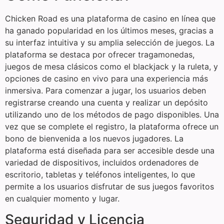
Chicken Road es una plataforma de casino en línea que
ha ganado popularidad en los últimos meses, gracias a
su interfaz intuitiva y su amplia selección de juegos. La
plataforma se destaca por ofrecer tragamonedas,
juegos de mesa clásicos como el blackjack y la ruleta, y
opciones de casino en vivo para una experiencia más
inmersiva. Para comenzar a jugar, los usuarios deben
registrarse creando una cuenta y realizar un depósito
utilizando uno de los métodos de pago disponibles. Una
vez que se complete el registro, la plataforma ofrece un
bono de bienvenida a los nuevos jugadores. La
plataforma está diseñada para ser accesible desde una
variedad de dispositivos, incluidos ordenadores de
escritorio, tabletas y teléfonos inteligentes, lo que
permite a los usuarios disfrutar de sus juegos favoritos
en cualquier momento y lugar.
Seguridad y Licencia