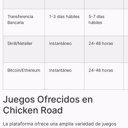
Transferencia
1-3 días hábiles
5-7 días
Bancaria
hábiles
Skrill/Neteller
Instantáneo
24-48 horas
Bitcoin/Ethereum
Instantáneo
24-48 horas
Juegos Ofrecidos en
Chicken Road
La plataforma ofrece una amplia variedad de juegos