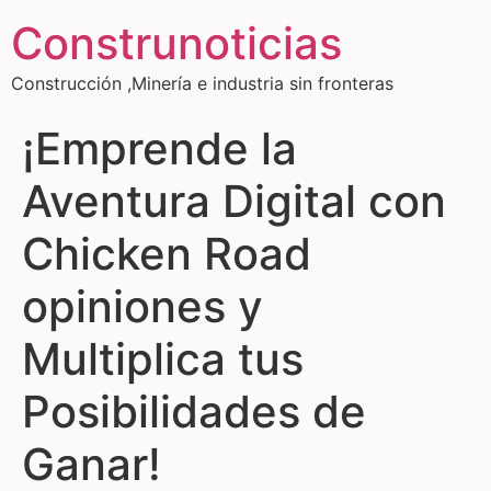
Construnoticias
Construcción ,Minería e industria sin fronteras
¡Emprende la
Aventura Digital con
Chicken Road
opiniones y
Multiplica tus
Posibilidades de
Ganar!