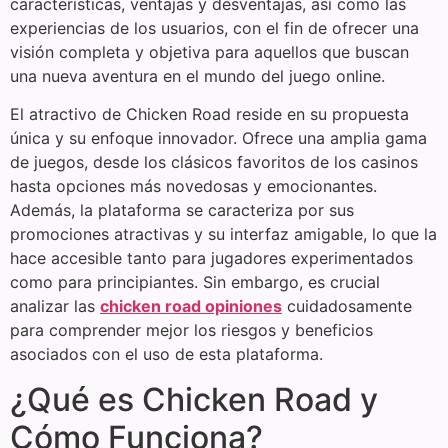
características, ventajas y desventajas, así como las
experiencias de los usuarios, con el fin de ofrecer una
visión completa y objetiva para aquellos que buscan
una nueva aventura en el mundo del juego online.
El atractivo de Chicken Road reside en su propuesta
única y su enfoque innovador. Ofrece una amplia gama
de juegos, desde los clásicos favoritos de los casinos
hasta opciones más novedosas y emocionantes.
Además, la plataforma se caracteriza por sus
promociones atractivas y su interfaz amigable, lo que la
hace accesible tanto para jugadores experimentados
como para principiantes. Sin embargo, es crucial
analizar las
chicken road opiniones
cuidadosamente
para comprender mejor los riesgos y beneficios
asociados con el uso de esta plataforma.
¿Qué es Chicken Road y
Cómo Funciona?