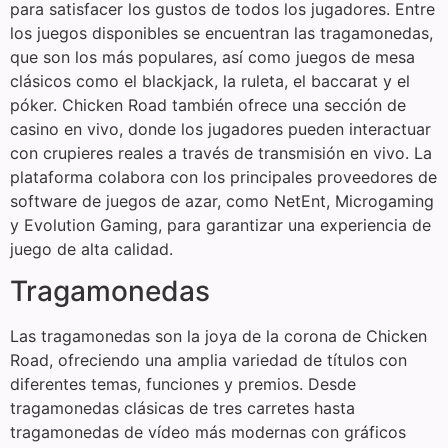
para satisfacer los gustos de todos los jugadores. Entre
los juegos disponibles se encuentran las tragamonedas,
que son los más populares, así como juegos de mesa
clásicos como el blackjack, la ruleta, el baccarat y el
póker. Chicken Road también ofrece una sección de
casino en vivo, donde los jugadores pueden interactuar
con crupieres reales a través de transmisión en vivo. La
plataforma colabora con los principales proveedores de
software de juegos de azar, como NetEnt, Microgaming
y Evolution Gaming, para garantizar una experiencia de
juego de alta calidad.
Tragamonedas
Las tragamonedas son la joya de la corona de Chicken
Road, ofreciendo una amplia variedad de títulos con
diferentes temas, funciones y premios. Desde
tragamonedas clásicas de tres carretes hasta
tragamonedas de vídeo más modernas con gráficos