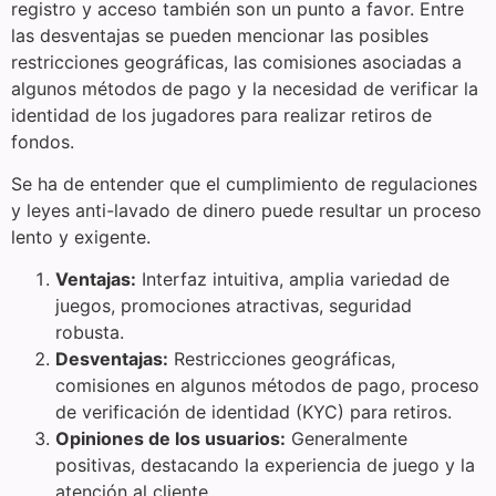
registro y acceso también son un punto a favor. Entre
las desventajas se pueden mencionar las posibles
restricciones geográficas, las comisiones asociadas a
algunos métodos de pago y la necesidad de verificar la
identidad de los jugadores para realizar retiros de
fondos.
Se ha de entender que el cumplimiento de regulaciones
y leyes anti-lavado de dinero puede resultar un proceso
lento y exigente.
Ventajas:
Interfaz intuitiva, amplia variedad de
juegos, promociones atractivas, seguridad
robusta.
Desventajas:
Restricciones geográficas,
comisiones en algunos métodos de pago, proceso
de verificación de identidad (KYC) para retiros.
Opiniones de los usuarios:
Generalmente
positivas, destacando la experiencia de juego y la
atención al cliente.