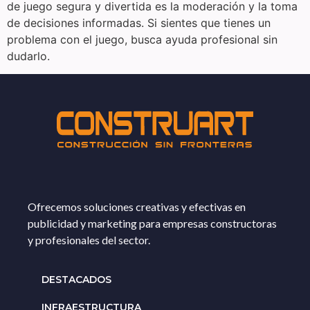
de juego segura y divertida es la moderación y la toma
de decisiones informadas. Si sientes que tienes un
problema con el juego, busca ayuda profesional sin
dudarlo.
Ofrecemos soluciones creativas y efectivas en
publicidad y marketing para empresas constructoras
y profesionales del sector.
DESTACADOS
INFRAESTRUCTURA