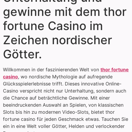
gewinne mit dem thor
fortune Casino im
Zeichen nordischer
Götter.
Willkommen in der faszinierenden Welt von
thor fortune
casino
, wo nordische Mythologie auf aufregende
Glücksspielerlebnisse trifft. Dieses innovative Online-
Casino verspricht nicht nur Unterhaltung, sondern auch
die Chance auf beträchtliche Gewinne. Mit einer
beeindruckenden Auswahl an Spielen, von klassischen
Slots bis hin zu modernen Video-Slots, bietet thor
fortune casino für jeden Geschmack etwas. Tauchen Sie
ein in eine Welt voller Götter, Helden und verlockender