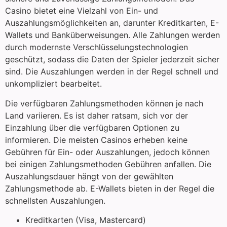
Casino bietet eine Vielzahl von Ein- und
Auszahlungsmöglichkeiten an, darunter Kreditkarten, E-
Wallets und Banküberweisungen. Alle Zahlungen werden
durch modernste Verschlüsselungstechnologien
geschützt, sodass die Daten der Spieler jederzeit sicher
sind. Die Auszahlungen werden in der Regel schnell und
unkompliziert bearbeitet.
Die verfügbaren Zahlungsmethoden können je nach
Land variieren. Es ist daher ratsam, sich vor der
Einzahlung über die verfügbaren Optionen zu
informieren. Die meisten Casinos erheben keine
Gebühren für Ein- oder Auszahlungen, jedoch können
bei einigen Zahlungsmethoden Gebühren anfallen. Die
Auszahlungsdauer hängt von der gewählten
Zahlungsmethode ab. E-Wallets bieten in der Regel die
schnellsten Auszahlungen.
Kreditkarten (Visa, Mastercard)