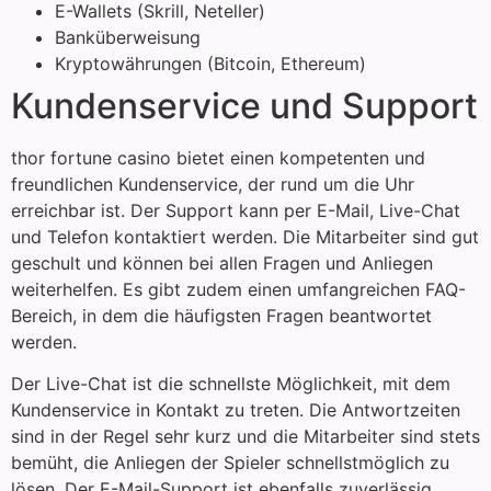
E-Wallets (Skrill, Neteller)
Banküberweisung
Kryptowährungen (Bitcoin, Ethereum)
Kundenservice und Support
thor fortune casino bietet einen kompetenten und
freundlichen Kundenservice, der rund um die Uhr
erreichbar ist. Der Support kann per E-Mail, Live-Chat
und Telefon kontaktiert werden. Die Mitarbeiter sind gut
geschult und können bei allen Fragen und Anliegen
weiterhelfen. Es gibt zudem einen umfangreichen FAQ-
Bereich, in dem die häufigsten Fragen beantwortet
werden.
Der Live-Chat ist die schnellste Möglichkeit, mit dem
Kundenservice in Kontakt zu treten. Die Antwortzeiten
sind in der Regel sehr kurz und die Mitarbeiter sind stets
bemüht, die Anliegen der Spieler schnellstmöglich zu
lösen. Der E-Mail-Support ist ebenfalls zuverlässig,