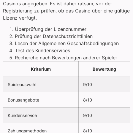
Casinos angegeben. Es ist daher ratsam, vor der
Registrierung zu prüfen, ob das Casino über eine gültige
Lizenz verfügt.
Überprüfung der Lizenznummer
Prüfung der Datenschutzrichtlinien
Lesen der Allgemeinen Geschäftsbedingungen
Test des Kundenservices
Recherche nach Bewertungen anderer Spieler
Kriterium
Bewertung
Spieleauswahl
9/10
Bonusangebote
8/10
Kundenservice
9/10
Zahlungsmethoden
8/10