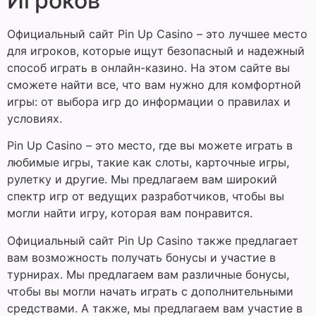
Игроков
Официальный сайт Pin Up Casino – это лучшее место
для игроков, которые ищут безопасный и надежный
способ играть в онлайн-казино. На этом сайте вы
сможете найти все, что вам нужно для комфортной
игры: от выбора игр до информации о правилах и
условиях.
Pin Up Casino – это место, где вы можете играть в
любимые игры, такие как слоты, карточные игры,
рулетку и другие. Мы предлагаем вам широкий
спектр игр от ведущих разработчиков, чтобы вы
могли найти игру, которая вам понравится.
Официальный сайт Pin Up Casino также предлагает
вам возможность получать бонусы и участие в
турнирах. Мы предлагаем вам различные бонусы,
чтобы вы могли начать играть с дополнительными
средствами. А также, мы предлагаем вам участие в