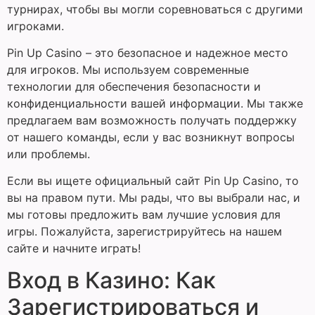
турнирах, чтобы вы могли соревноваться с другими
игроками.
Pin Up Casino – это безопасное и надежное место
для игроков. Мы используем современные
технологии для обеспечения безопасности и
конфиденциальности вашей информации. Мы также
предлагаем вам возможность получать поддержку
от нашего команды, если у вас возникнут вопросы
или проблемы.
Если вы ищете официальный сайт Pin Up Casino, то
вы на правом пути. Мы рады, что вы выбрали нас, и
мы готовы предложить вам лучшие условия для
игры. Пожалуйста, зарегистрируйтесь на нашем
сайте и начните играть!
Вход в Казино: Как
Зарегистрироваться и