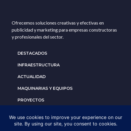
Ofrecemos soluciones creativas y efectivas en
publicidad y marketing para empresas constructoras
y profesionales del sector.
DESTACADOS
INFRAESTRUCTURA
ACTUALIDAD
MAQUINARIAS Y EQUIPOS
PROYECTOS
INTERNACIONALES
Solicita un espacio para