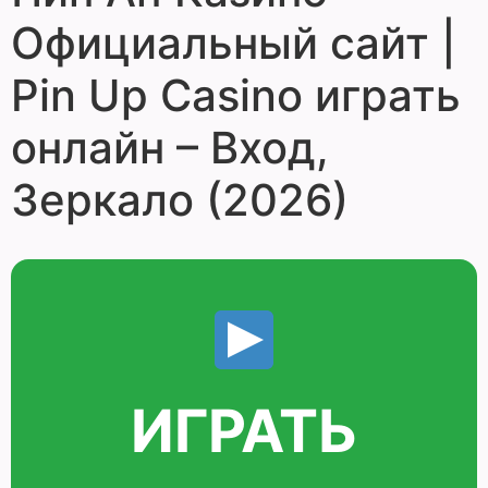
Официальный сайт |
Pin Up Casino играть
онлайн – Вход,
Зеркало (2026)
ИГРАТЬ