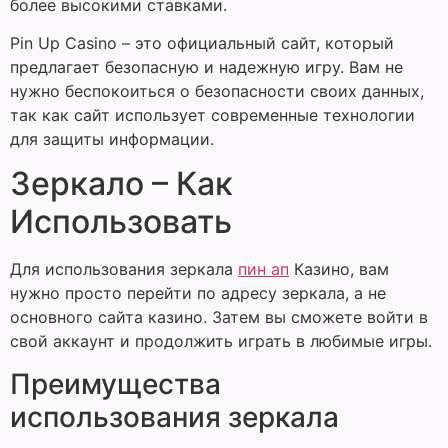
более высокими ставками.
Pin Up Casino – это официальный сайт, который
предлагает безопасную и надежную игру. Вам не
нужно беспокоиться о безопасности своих данных,
так как сайт использует современные технологии
для защиты информации.
Зеркало – Как
Использовать
Для использования зеркала
пин ап
Казино, вам
нужно просто перейти по адресу зеркала, а не
основного сайта казино. Затем вы сможете войти в
свой аккаунт и продолжить играть в любимые игры.
Преимущества
использования зеркала