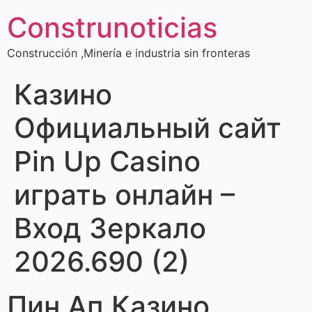
Construnoticias
Construcción ,Minería e industria sin fronteras
Казино
Официальный сайт
Pin Up Casino
играть онлайн –
Вход Зеркало
2026.690 (2)
Пин Ап Казино