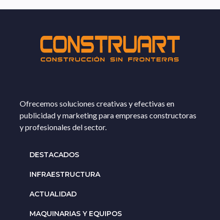
Ofrecemos soluciones creativas y efectivas en
publicidad y marketing para empresas constructoras
y profesionales del sector.
DESTACADOS
INFRAESTRUCTURA
ACTUALIDAD
MAQUINARIAS Y EQUIPOS