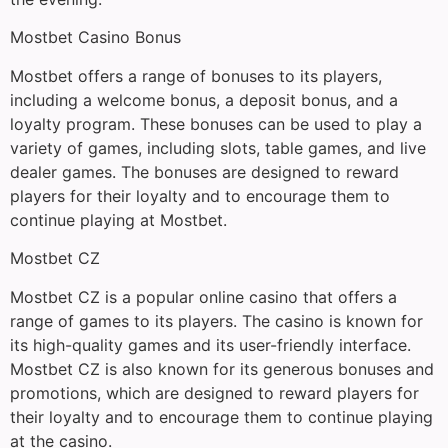
Mostbet Casino Bonus
Mostbet offers a range of bonuses to its players,
including a welcome bonus, a deposit bonus, and a
loyalty program. These bonuses can be used to play a
variety of games, including slots, table games, and live
dealer games. The bonuses are designed to reward
players for their loyalty and to encourage them to
continue playing at Mostbet.
Mostbet CZ
Mostbet CZ is a popular online casino that offers a
range of games to its players. The casino is known for
its high-quality games and its user-friendly interface.
Mostbet CZ is also known for its generous bonuses and
promotions, which are designed to reward players for
their loyalty and to encourage them to continue playing
at the casino.