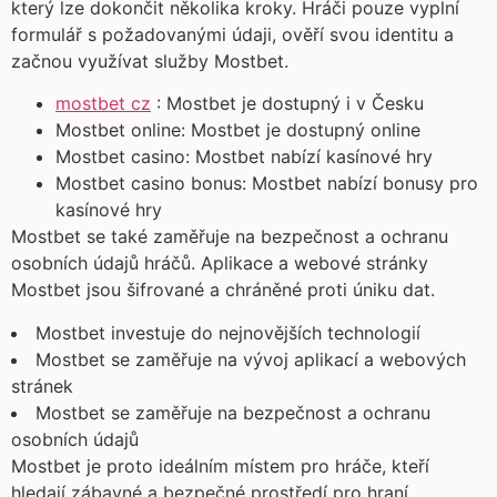
který lze dokončit několika kroky. Hráči pouze vyplní
formulář s požadovanými údaji, ověří svou identitu a
začnou využívat služby Mostbet.
mostbet cz
: Mostbet je dostupný i v Česku
Mostbet online: Mostbet je dostupný online
Mostbet casino: Mostbet nabízí kasínové hry
Mostbet casino bonus: Mostbet nabízí bonusy pro
kasínové hry
Mostbet se také zaměřuje na bezpečnost a ochranu
osobních údajů hráčů. Aplikace a webové stránky
Mostbet jsou šifrované a chráněné proti úniku dat.
Mostbet investuje do nejnovějších technologií
Mostbet se zaměřuje na vývoj aplikací a webových
stránek
Mostbet se zaměřuje na bezpečnost a ochranu
osobních údajů
Mostbet je proto ideálním místem pro hráče, kteří
hledají zábavné a bezpečné prostředí pro hraní