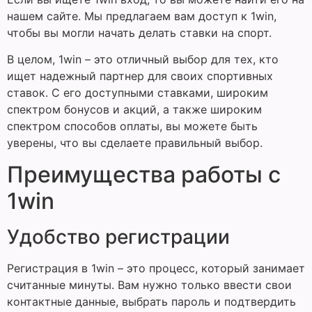
нашем сайте. Мы предлагаем вам доступ к 1win,
чтобы вы могли начать делать ставки на спорт.
В целом, 1win – это отличный выбор для тех, кто
ищет надежный партнер для своих спортивных
ставок. С его доступными ставками, широким
спектром бонусов и акций, а также широким
спектром способов оплаты, вы можете быть
уверены, что вы сделаете правильный выбор.
Преимущества работы с
1win
Удобство регистрации
Регистрация в 1win – это процесс, который занимает
считанные минуты. Вам нужно только ввести свои
контактные данные, выбрать пароль и подтвердить