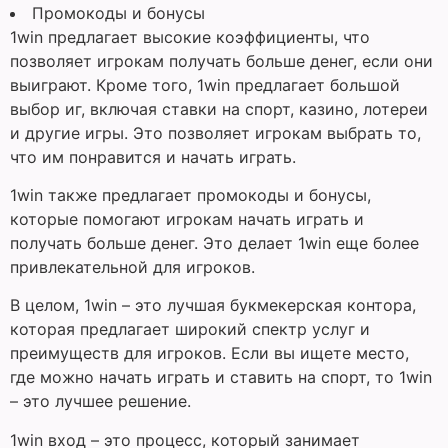
Промокоды и бонусы
1win предлагает высокие коэффициенты, что
позволяет игрокам получать больше денег, если они
выиграют. Кроме того, 1win предлагает большой
выбор иг, включая ставки на спорт, казино, лотереи
и другие игры. Это позволяет игрокам выбрать то,
что им понравится и начать играть.
1win также предлагает промокоды и бонусы,
которые помогают игрокам начать играть и
получать больше денег. Это делает 1win еще более
привлекательной для игроков.
В целом, 1win – это лучшая букмекерская контора,
которая предлагает широкий спектр услуг и
преимуществ для игроков. Если вы ищете место,
где можно начать играть и ставить на спорт, то 1win
– это лучшее решение.
1win вход – это процесс, который занимает