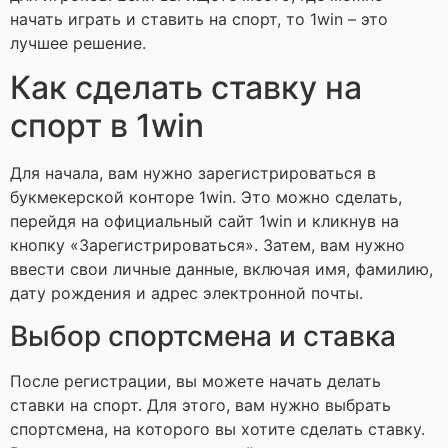
начать играть и ставить на спорт, то 1win – это
лучшее решение.
Как сделать ставку на
спорт в 1win
Для начала, вам нужно зарегистрироваться в
букмекерской конторе 1win. Это можно сделать,
перейдя на официальный сайт 1win и кликнув на
кнопку «Зарегистрироваться». Затем, вам нужно
ввести свои личные данные, включая имя, фамилию,
дату рождения и адрес электронной почты.
Выбор спортсмена и ставка
После регистрации, вы можете начать делать
ставки на спорт. Для этого, вам нужно выбрать
спортсмена, на которого вы хотите сделать ставку.