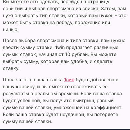
Вы можете это сделать, перейдя на страницу
событий и выбрав спортсмена из списка. Затем, вам
нужно выбрать тип ставки, который вам нужен – это
может быть ставка на победу, поражение или
ничью.
После выбора спортсмена и типа ставки, вам нужно
ввести сумму ставки. 1win предлагает различные
суммы ставок, начиная от 10 рублей. Вы можете
выбрать сумму, которая вам удобна, и сделать
ставку.
После этого, ваша ставка
1вин
будет добавлена в
вашу корзину, и вы сможете отслеживать ее
результаты в реальном времени. Если ваша ставка
будет успешной, вы получите выигрыш, равный
сумме вашей ставки, умноженной на коэффициент.
Если ваша ставка будет неудачной, вы потеряете
сумму вашей ставки.