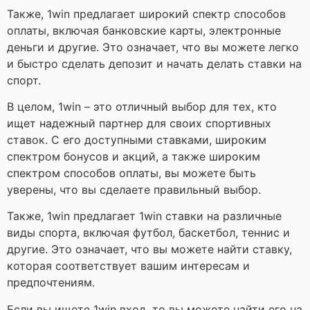
Также, 1win предлагает широкий спектр способов
оплаты, включая банковские карты, электронные
деньги и другие. Это означает, что вы можете легко
и быстро сделать депозит и начать делать ставки на
спорт.
В целом, 1win – это отличный выбор для тех, кто
ищет надежный партнер для своих спортивных
ставок. С его доступными ставками, широким
спектром бонусов и акций, а также широким
спектром способов оплаты, вы можете быть
уверены, что вы сделаете правильный выбор.
Также, 1win предлагает 1win ставки на различные
виды спорта, включая футбол, баскетбол, теннис и
другие. Это означает, что вы можете найти ставку,
которая соответствует вашим интересам и
предпочтениям.
Если вы ищете 1win вход, то вы можете найти его на