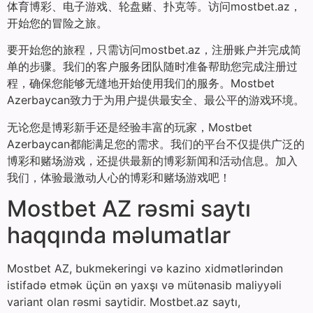
体育博彩、电子游戏、轮盘赌、扑克等。访问mostbet.az，
开始您的冒险之旅。
要开始您的旅程，只需访问mostbet.az，注册账户并完成简
单的步骤。我们的客户服务团队随时准备帮助您完成注册过
程，确保您能够无缝地开始使用我们的服务。Mostbet
Azerbaycan致力于为用户提供最安全、最公平的游戏环境。
无论您是博彩新手还是经验丰富的玩家，Mostbet
Azerbaycan都能满足您的需求。我们的平台不仅提供广泛的
博彩和赌场游戏，还提供最新的博彩新闻和活动信息。加入
我们，体验最激动人心的博彩和赌场游戏吧！
Mostbet AZ rəsmi saytı
haqqında məlumatlar
Mostbet AZ, bukmekeringi və kazino xidmətlərindən
istifadə etmək üçün ən yaxşı və mütənasib maliyyəli
variant olan rəsmi saytidir. Mostbet.az saytı,