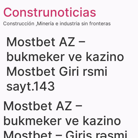
Construnoticias
Construcción ,Minería e industria sin fronteras
Mostbet AZ –
bukmeker ve kazino
Mostbet Giri rsmi
sayt.143
Mostbet AZ –
bukmeker ve kazino
Mostbet – Giriş rəsmi