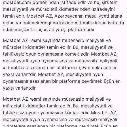
mostbet.com domenindən istifadə edir və bu, şirkətin
məsuliyyətli və müraciətli xidmətlərindən istifadəyini
təmin edir. Mostbet AZ, Azerbaycanın məsuliyyəti altına
gələn və bukmekeringi və kazino xidmətlərindən istifadə
edən müştərilər üçün ən yaxşı platformadır.
Mostbet AZ rəsmi saytında mütənasib maliyyəli və
müraciətli xidmətlər təmin edilir. Bu, məsuliyyətli və
təhlükəsiz oyun oynamasına kömək edir. Mostbet AZ,
məsuliyyətli oyun oynamasına və mütənasib maliyyəli
xidmətlərə əsaslanan bir platforma çevrilmək üçün ən
yaxşı variantdir. Mostbet AZ, məsuliyyətli oyun
oynamasına əsaslanan bir platforma çevrilmək üçün ən
yaxşı variantdir.
Mostbet AZ rəsmi saytında mütənasib maliyyəli və
müraciətli xidmətlər təmin edilir. Bu, məsuliyyətli və
təhlükəsiz oyun oynamasına kömək edir. Mostbet AZ,
məsuliyyətli oyun oynamasına və mütənasib maliyyəli
xidmətlərə əsaslanan bir platforma çevrilmək üçün ən