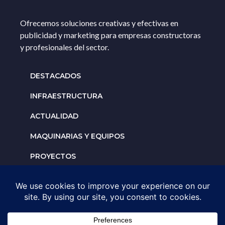
Ofrecemos soluciones creativas y efectivas en
publicidad y marketing para empresas constructoras
y profesionales del sector.
DESTACADOS
INFRAESTRUCTURA
ACTUALIDAD
MAQUINARIAS Y EQUIPOS
PROYECTOS
INTERNACIONALES
Solicita un espacio para
tu negocio