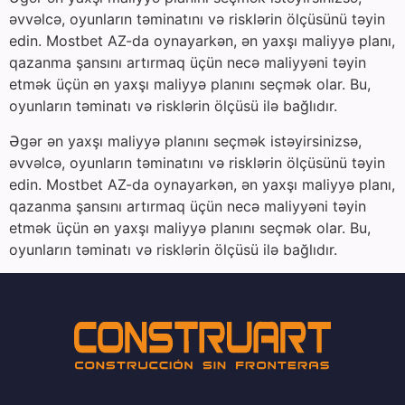
əvvəlcə, oyunların təminatını və risklərin ölçüsünü təyin
edin. Mostbet AZ-da oynayarkən, ən yaxşı maliyyə planı,
qazanma şansını artırmaq üçün necə maliyyəni təyin
etmək üçün ən yaxşı maliyyə planını seçmək olar. Bu,
oyunların təminatı və risklərin ölçüsü ilə bağlıdır.
Əgər ən yaxşı maliyyə planını seçmək istəyirsinizsə,
əvvəlcə, oyunların təminatını və risklərin ölçüsünü təyin
edin. Mostbet AZ-da oynayarkən, ən yaxşı maliyyə planı,
qazanma şansını artırmaq üçün necə maliyyəni təyin
etmək üçün ən yaxşı maliyyə planını seçmək olar. Bu,
oyunların təminatı və risklərin ölçüsü ilə bağlıdır.