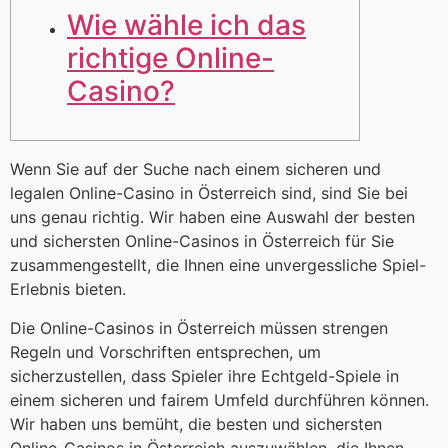
Wie wähle ich das
richtige Online-
Casino?
Wenn Sie auf der Suche nach einem sicheren und
legalen Online-Casino in Österreich sind, sind Sie bei
uns genau richtig. Wir haben eine Auswahl der besten
und sichersten Online-Casinos in Österreich für Sie
zusammengestellt, die Ihnen eine unvergessliche Spiel-
Erlebnis bieten.
Die Online-Casinos in Österreich müssen strengen
Regeln und Vorschriften entsprechen, um
sicherzustellen, dass Spieler ihre Echtgeld-Spiele in
einem sicheren und fairem Umfeld durchführen können.
Wir haben uns bemüht, die besten und sichersten
Online-Casinos in Österreich auszuwählen, die Ihnen