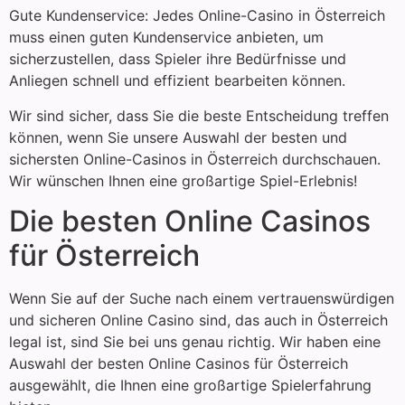
Gute Kundenservice: Jedes Online-Casino in Österreich
muss einen guten Kundenservice anbieten, um
sicherzustellen, dass Spieler ihre Bedürfnisse und
Anliegen schnell und effizient bearbeiten können.
Wir sind sicher, dass Sie die beste Entscheidung treffen
können, wenn Sie unsere Auswahl der besten und
sichersten Online-Casinos in Österreich durchschauen.
Wir wünschen Ihnen eine großartige Spiel-Erlebnis!
Die besten Online Casinos
für Österreich
Wenn Sie auf der Suche nach einem vertrauenswürdigen
und sicheren Online Casino sind, das auch in Österreich
legal ist, sind Sie bei uns genau richtig. Wir haben eine
Auswahl der besten Online Casinos für Österreich
ausgewählt, die Ihnen eine großartige Spielerfahrung