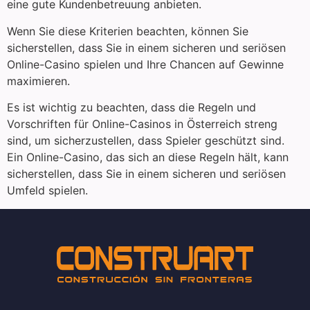
eine gute Kundenbetreuung anbieten.
Wenn Sie diese Kriterien beachten, können Sie
sicherstellen, dass Sie in einem sicheren und seriösen
Online-Casino spielen und Ihre Chancen auf Gewinne
maximieren.
Es ist wichtig zu beachten, dass die Regeln und
Vorschriften für Online-Casinos in Österreich streng
sind, um sicherzustellen, dass Spieler geschützt sind.
Ein Online-Casino, das sich an diese Regeln hält, kann
sicherstellen, dass Sie in einem sicheren und seriösen
Umfeld spielen.