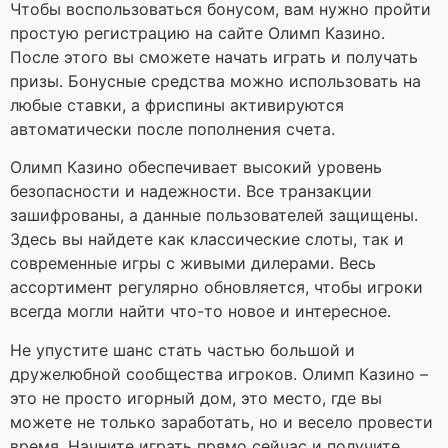
Чтобы воспользоваться бонусом, вам нужно пройти
простую регистрацию на сайте Олимп Казино.
После этого вы сможете начать играть и получать
призы. Бонусные средства можно использовать на
любые ставки, а фриспины активируются
автоматически после пополнения счета.
Олимп Казино обеспечивает высокий уровень
безопасности и надежности. Все транзакции
зашифрованы, а данные пользователей защищены.
Здесь вы найдете как классические слоты, так и
современные игры с живыми дилерами. Весь
ассортимент регулярно обновляется, чтобы игроки
всегда могли найти что-то новое и интересное.
Не упустите шанс стать частью большой и
дружелюбной сообщества игроков. Олимп Казино –
это не просто игорный дом, это место, где вы
можете не только заработать, но и весело провести
время. Начните играть прямо сейчас и получите