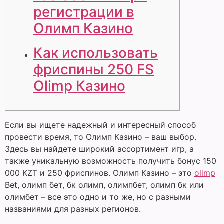
регистрации в
Олимп Казино
Как использовать
фриспины 250 FS
Olimp Казино
Если вы ищете надежный и интересный способ
провести время, то Олимп Казино – ваш выбор.
Здесь вы найдете широкий ассортимент игр, а
также уникальную возможность получить бонус 150
000 KZT и 250 фриспинов. Олимп Казино – это
olimp
Bet, олимп бет, бк олимп, олимпбет, олимп бк или
олимбет – все это одно и то же, но с разными
названиями для разных регионов.