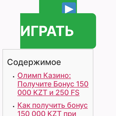
ИГРАТЬ
Содержимое
Олимп Казино:
Получите Бонус 150
000 KZT и 250 FS
Как получить бонус
150 000 KZT при