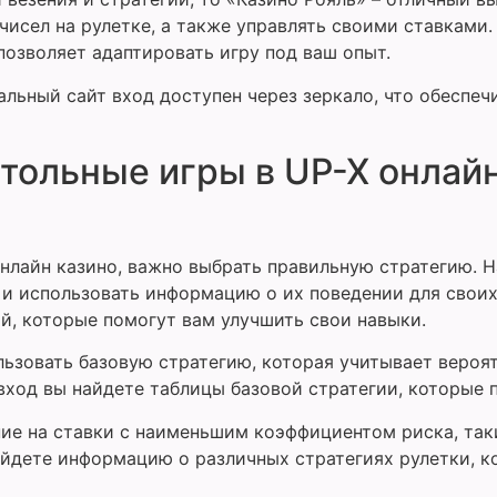
чисел на рулетке, а также управлять своими ставками.
позволяет адаптировать игру под ваш опыт.
иальный сайт вход доступен через зеркало, что обеспе
тольные игры в UP-X онлайн
онлайн казино, важно выбрать правильную стратегию. Н
 и использовать информацию о их поведении для свои
й, которые помогут вам улучшить свои навыки.
льзовать базовую стратегию, которая учитывает вероя
 вход вы найдете таблицы базовой стратегии, которые
ние на ставки с наименьшим коэффициентом риска, таки
айдете информацию о различных стратегиях рулетки, к