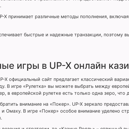
.
 UP-X принимает различные методы пополнения, включа
еспечивает быстрые и надежные транзакции, поэтому в
ые игры в UP-X онлайн кази
P-X официальный сайт предлагает классический вариан
ду. В игре «Рулетка» вы можете выбрать между европе
р, в европейской рулетке есть только одна зеро, что 
братить внимание на «Покер». UP-X зеркало предостав
 и Омаху. В игре «Покер» особое внимание уделено ст
.
везения и стратегии, то «Казино Рояль» – отличный вы