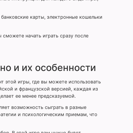
я банковские карты, электронные кошельки
ы сможете начать играть сразу после
но и их особенности
т этой игры, где вы можете использовать
йской и французской версией, каждая из
делает ее менее предсказуемой.
ляет возможность сыграть в разные
ратегии и психологическим приемам, что
бор. В этой игре вам нужно будет