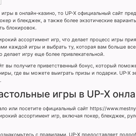
игры в онлайн-казино, то UP-X официальный сайт пред
окер и блекджек, а также более экзотические варианты
ть блокировок.
ирокий ассортимент игр, что делает процесс игры пр
ми каждой игры и выбрать ту, которая вам больше все
о делает игру еще более привлекательной.
т вы получите приветственный бонус, который поможе
ниры, где вы можете выиграть призы и подарки. UP-X з
.
настольные игры в UP-X онл
кало или посетите официальный сайт https://www.mestny
ирокий ассортимент игр, включая покер, блекджек, ру
и ознакомьтесь с правилами. UP-X предоставляет подро