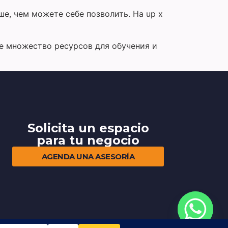
ше, чем можете себе позволить. На up x
те множество ресурсов для обучения и
Solicita un espacio
para tu negocio
AGENDA UNA ASESORÍA