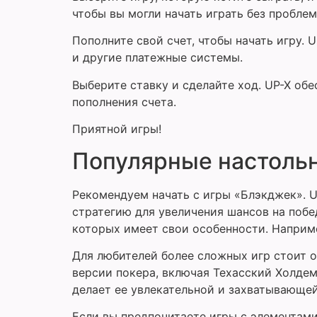
чтобы вы могли начать играть без проблем
Пополните свой счет, чтобы начать игру.
и другие платежные системы.
Выберите ставку и сделайте ход. UP-X об
пополнения счета.
Приятной игры!
Популярные настольн
Рекомендуем начать с игры «Блэкджек». U
стратегию для увеличения шансов на побе
которых имеет свои особенности. Наприме
Для любителей более сложных игр стоит о
версии покера, включая Техасский Холдем
делает ее увлекательной и захватывающей
Если вы предпочитаете игры с элементами 