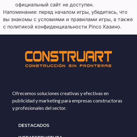
официальный сайт не доступен.
Напоминание: перед началом игры, убедитесь, что
вы знакомы с условиями и правилами игры, а также
с политикой конфиденциальности Pinco Казино.
Ofrecemos soluciones creativas y efectivas en
publicidad y marketing para empresas constructoras
y profesionales del sector.
DESTACADOS