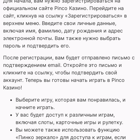
Для начала, вам нужно зарегистрироваться на
официальном сайте Pinco Казино. Перейдите на
сайт, кликнув на ссылку «Зарегистрироваться» в
верхнем меню. Введите свои личные данные,
включая имя, фамилию, дату рождения и адрес
электронной почты. Вам также нужно выбрать
пароль и подтвердить его.
После регистрации, вам будет отправлено письмо с
подтверждением email. Откройте это письмо и
кликните на ссылку, чтобы подтвердить свой
аккаунт. Теперь вы готовы начать играть в Pinco
Казино!
Выберите игру, которая вам понравилась, и
начните играть.
У вас будет доступ к различным играм,
включая слоты, карточные игры и рулетку.
Вы можете также использовать функцию
«Пинко зеркало» для доступа к играм, если