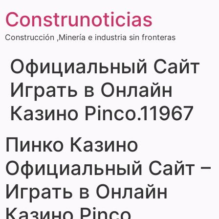
Construnoticias
Construcción ,Minería e industria sin fronteras
Официальный Сайт
Играть в Онлайн
Казино Pinco.11967
Пинко Казино
Официальный Сайт –
Играть в Онлайн
Казино Pinco