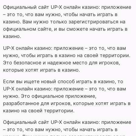
Официальный сайт UP-X онлайн казино: приложение
– это то, что вам нужно, чтобы начать играть в
казино. Вам нужно только зарегистрироваться на
официальном сайте, и вы сможете начать играть в
казино.
UP-X онлайн казино: приложение – это то, что вам
нужно, чтобы играть в казино на своей территории.
Это безопасное и надежное место для игроков,
которые хотят играть в казино.
Если вы ищете новый способ играть в казино, то
UP-X онлайн казино: приложение – это то, что вам
нужно. Это официальное приложение,
разработанное для игроков, которые хотят играть в
казино на своей территории.
Официальный сайт UP-X онлайн казино: приложение
– это то, что вам нужно, чтобы начать играть в