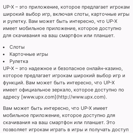
UP-X – это приложение, которое предлагает игрокам
широкий выбор игр, включая слоты, карточные игры
и рулетку. Вам может быть интересно, что UP-X
имеет мобильное приложение, которое доступно
для скачивания на ваш смартфон или планшет.
Слоты
Карточные игры
Рулетка
UP-X – это надежное и безопасное онлайн-казино,
которое предлагает игрокам широкий выбор игр и
функций. Вам может быть интересно, что UP-X
имеет официальное зеркало, которое доступно по
адресу [www.upx.com](http://www.upx.com).
Вам может быть интересно, что UP-X имеет
мобильное приложение, которое доступно для
скачивания на ваш смартфон или планшет. Это
позволяет игрокам играть в игры и получать доступ