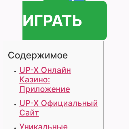
ИГРАТЬ
Содержимое
UP-X Онлайн
Казино:
Приложение
UP-X Официальный
Сайт
Уникальные