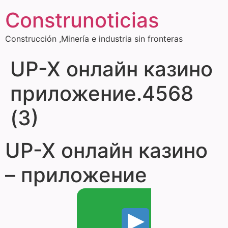
Construnoticias
Construcción ,Minería e industria sin fronteras
UP-X онлайн казино
приложение.4568
(3)
UP-X онлайн казино
– приложение