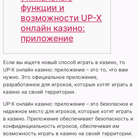
функции и
возможности UP-X
онлайн казино:
приложение
Если вы ищете новый способ играть в казино, то
UP-X онлайн казино: приложение – это то, что вам
нужно. Это официальное приложение,
разработанное для игроков, которые хотят играть в
казино на своей территории.
UP-X онлайн казино: приложение – это безопасное и
надежное место для игроков, которые хотят играть
в казино. Приложение обеспечивает безопасность и
конфиденциальность игроков, обеспечивая им
возможность играть в казино на своей территории.