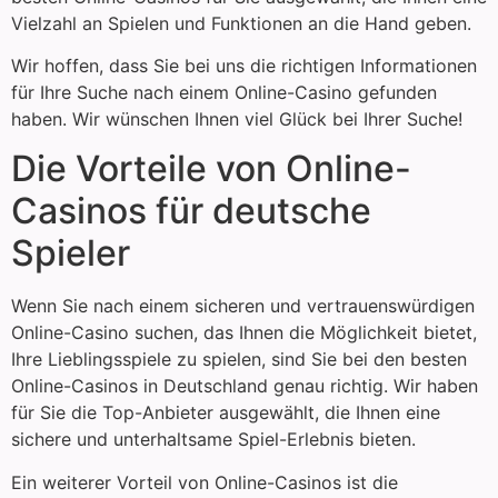
Vielzahl an Spielen und Funktionen an die Hand geben.
Wir hoffen, dass Sie bei uns die richtigen Informationen
für Ihre Suche nach einem Online-Casino gefunden
haben. Wir wünschen Ihnen viel Glück bei Ihrer Suche!
Die Vorteile von Online-
Casinos für deutsche
Spieler
Wenn Sie nach einem sicheren und vertrauenswürdigen
Online-Casino suchen, das Ihnen die Möglichkeit bietet,
Ihre Lieblingsspiele zu spielen, sind Sie bei den besten
Online-Casinos in Deutschland genau richtig. Wir haben
für Sie die Top-Anbieter ausgewählt, die Ihnen eine
sichere und unterhaltsame Spiel-Erlebnis bieten.
Ein weiterer Vorteil von Online-Casinos ist die