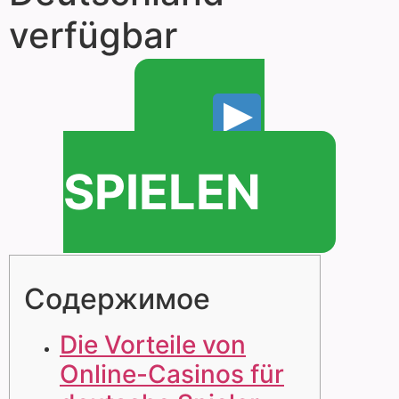
verfügbar
SPIELEN
Содержимое
Die Vorteile von
Online-Casinos für