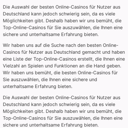
Die Auswahl der besten Online-Casinos für Nutzer aus
Deutschland kann jedoch schwierig sein, da es viele
Möglichkeiten gibt. Deshalb haben wir uns bemüht, die
Top-Online-Casinos für Sie auszuwählen, die Ihnen eine
sichere und unterhaltsame Erfahrung bieten.
Wir haben uns auf die Suche nach den besten Online-
Casinos für Nutzer aus Deutschland gemacht und haben
eine Liste der Top-Online-Casinos erstellt, die Ihnen eine
Vielzahl an Spielen und Funktionen an die Hand geben.
Wir haben uns bemüht, die besten Online-Casinos für
Sie auszuwählen, die Ihnen eine sichere und
unterhaltsame Erfahrung bieten.
Die Auswahl der besten Online-Casinos für Nutzer aus
Deutschland kann jedoch schwierig sein, da es viele
Möglichkeiten gibt. Deshalb haben wir uns bemüht, die
Top-Online-Casinos für Sie auszuwählen, die Ihnen eine
sichere und unterhaltsame Erfahrung bieten.