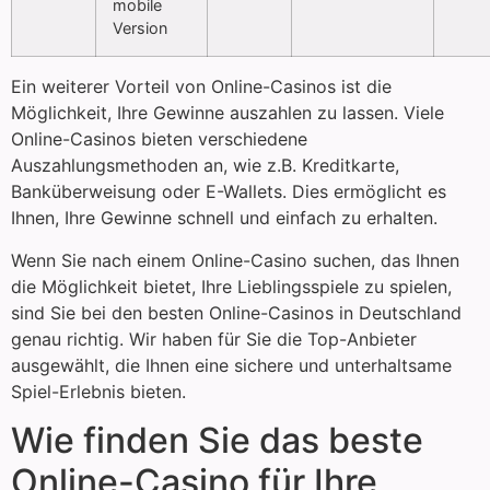
mobile
Version
Ein weiterer Vorteil von Online-Casinos ist die
Möglichkeit, Ihre Gewinne auszahlen zu lassen. Viele
Online-Casinos bieten verschiedene
Auszahlungsmethoden an, wie z.B. Kreditkarte,
Banküberweisung oder E-Wallets. Dies ermöglicht es
Ihnen, Ihre Gewinne schnell und einfach zu erhalten.
Wenn Sie nach einem Online-Casino suchen, das Ihnen
die Möglichkeit bietet, Ihre Lieblingsspiele zu spielen,
sind Sie bei den besten Online-Casinos in Deutschland
genau richtig. Wir haben für Sie die Top-Anbieter
ausgewählt, die Ihnen eine sichere und unterhaltsame
Spiel-Erlebnis bieten.
Wie finden Sie das beste
Online-Casino für Ihre