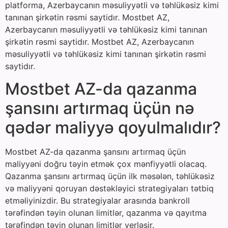
platforma, Azerbaycanın məsuliyyətli və təhlükəsiz kimi
tanınan şirkətin rəsmi saytidır. Mostbet AZ,
Azerbaycanın məsuliyyətli və təhlükəsiz kimi tanınan
şirkətin rəsmi saytidır. Mostbet AZ, Azerbaycanın
məsuliyyətli və təhlükəsiz kimi tanınan şirkətin rəsmi
saytidır.
Mostbet AZ-da qazanma
şansını artırmaq üçün nə
qədər maliyyə qoyulmalıdır?
Mostbet AZ-da qazanma şansını artırmaq üçün
maliyyəni doğru təyin etmək çox mənfiyyətli olacaq.
Qazanma şansını artırmaq üçün ilk məsələn, təhlükəsiz
və maliyyəni qoruyan dəstəkləyici strategiyaları tətbiq
etməliyinizdir. Bu strategiyalar arasında bankroll
tərəfindən təyin olunan limitlər, qazanma və qayıtma
tərəfindən təyin olunan limitlər yerləşir.