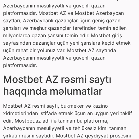
Azerbaycanın məsuliyyətli və güvenli qazan
platformasıdır. Mostbet AZ və Mostbet Azerbaycan
saytları, Azerbaycanlı qazançlar üçün geniş qazan
şansları və məşhur qazançlar tərəfindən təmin edilən
milyonlarca qazan şansını təmin edir. Mostbet giriş
sayfasından qazançlar üçün yeni şanslara keçid etmək
üçün rahat bir yolunuz var. Mostbet AZ saytında
Azerbaycanın məsuliyyətli və güvenli qazan
platformasıdır.
Mostbet AZ rəsmi saytı
haqqında məlumatlar
Mostbet AZ rəsmi saytı, bukmeker və kazino
xidmətlərindən istifadə etmək üçün ən uyğun yeri təklif
edir. Mostbet.az adı ilə tanınan bu platforma,
Azerbaycanın məsuliyyətli və təhlükəsiz kimi tanınan
şirkətin rəsmi saytidır. Mostbet AZ qeydiyyat prosesini