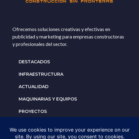
Ofrecemos soluciones creativas y efectivas en
publicidad y marketing para empresas constructoras
y profesionales del sector.
DESTACADOS
INFRAESTRUCTURA
ACTUALIDAD
MAQUINARIAS Y EQUIPOS
PROYECTOS
INTERNACIONALES