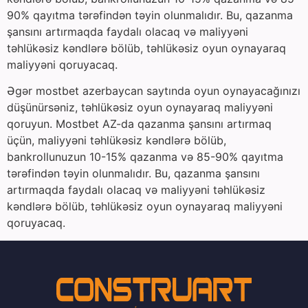
90% qayıtma tərəfindən təyin olunmalıdır. Bu, qazanma
şansını artırmaqda faydalı olacaq və maliyyəni
təhlükəsiz kəndlərə bölüb, təhlükəsiz oyun oynayaraq
maliyyəni qoruyacaq.
Əgər mostbet azerbaycan saytında oyun oynayacağınızı
düşünürsəniz, təhlükəsiz oyun oynayaraq maliyyəni
qoruyun. Mostbet AZ-da qazanma şansını artırmaq
üçün, maliyyəni təhlükəsiz kəndlərə bölüb,
bankrollunuzun 10-15% qazanma və 85-90% qayıtma
tərəfindən təyin olunmalıdır. Bu, qazanma şansını
artırmaqda faydalı olacaq və maliyyəni təhlükəsiz
kəndlərə bölüb, təhlükəsiz oyun oynayaraq maliyyəni
qoruyacaq.