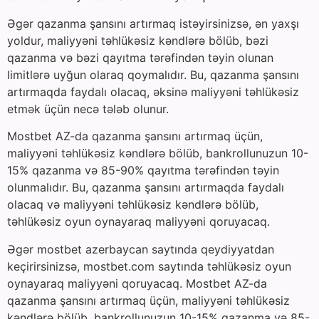
Əgər qazanma şansını artırmaq istəyirsinizsə, ən yaxşı
yoldur, maliyyəni təhlükəsiz kəndlərə bölüb, bəzi
qazanma və bəzi qayıtma tərəfindən təyin olunan
limitlərə uyğun olaraq qoymalıdır. Bu, qazanma şansını
artırmaqda faydalı olacaq, əksinə maliyyəni təhlükəsiz
etmək üçün necə tələb olunur.
Mostbet AZ-da qazanma şansını artırmaq üçün,
maliyyəni təhlükəsiz kəndlərə bölüb, bankrollunuzun 10-
15% qazanma və 85-90% qayıtma tərəfindən təyin
olunmalıdır. Bu, qazanma şansını artırmaqda faydalı
olacaq və maliyyəni təhlükəsiz kəndlərə bölüb,
təhlükəsiz oyun oynayaraq maliyyəni qoruyacaq.
Əgər mostbet azerbaycan saytında qeydiyyatdan
keçirirsinizsə, mostbet.com saytında təhlükəsiz oyun
oynayaraq maliyyəni qoruyacaq. Mostbet AZ-da
qazanma şansını artırmaq üçün, maliyyəni təhlükəsiz
kəndlərə bölüb, bankrollunuzun 10-15% qazanma və 85-