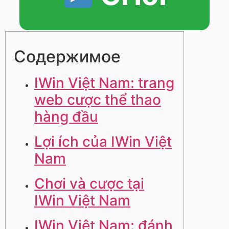
Содержимое
IWin Việt Nam: trang
web cược thể thao
hàng đầu
Lợi ích của IWin Việt
Nam
Chơi và cược tại
IWin Việt Nam
IWin Việt Nam: đánh