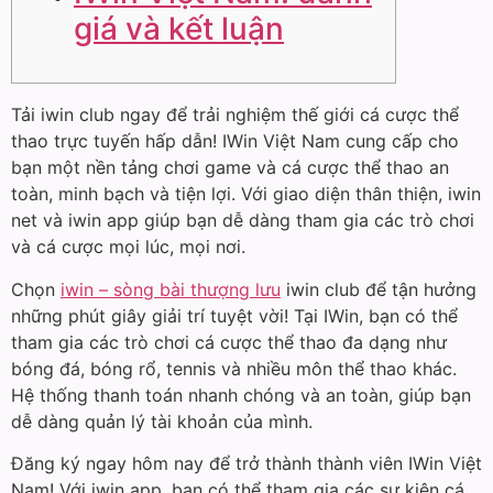
giá và kết luận
Tải iwin club ngay để trải nghiệm thế giới cá cược thể
thao trực tuyến hấp dẫn! IWin Việt Nam cung cấp cho
bạn một nền tảng chơi game và cá cược thể thao an
toàn, minh bạch và tiện lợi. Với giao diện thân thiện, iwin
net và iwin app giúp bạn dễ dàng tham gia các trò chơi
và cá cược mọi lúc, mọi nơi.
Chọn
iwin – sòng bài thượng lưu
iwin club để tận hưởng
những phút giây giải trí tuyệt vời! Tại IWin, bạn có thể
tham gia các trò chơi cá cược thể thao đa dạng như
bóng đá, bóng rổ, tennis và nhiều môn thể thao khác.
Hệ thống thanh toán nhanh chóng và an toàn, giúp bạn
dễ dàng quản lý tài khoản của mình.
Đăng ký ngay hôm nay để trở thành thành viên IWin Việt
Nam! Với iwin app, bạn có thể tham gia các sự kiện cá