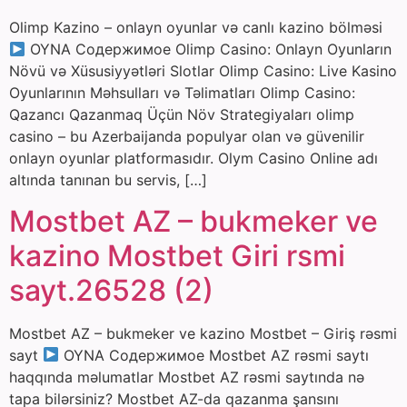
Olimp Kazino – onlayn oyunlar və canlı kazino bölməsi
OYNA Содержимое Olimp Casino: Onlayn Oyunların
Növü və Xüsusiyyətləri Slotlar Olimp Casino: Live Kasino
Oyunlarının Məhsulları və Təlimatları Olimp Casino:
Qazancı Qazanmaq Üçün Növ Strategiyaları olimp
casino – bu Azerbaijanda populyar olan və güvenilir
onlayn oyunlar platformasıdır. Olym Casino Online adı
altında tanınan bu servis, […]
Mostbet AZ – bukmeker ve
kazino Mostbet Giri rsmi
sayt.26528 (2)
Mostbet AZ – bukmeker ve kazino Mostbet – Giriş rəsmi
sayt
OYNA Содержимое Mostbet AZ rəsmi saytı
haqqında məlumatlar Mostbet AZ rəsmi saytında nə
tapa bilərsiniz? Mostbet AZ-da qazanma şansını