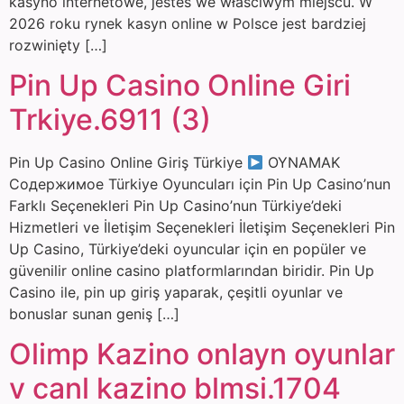
kasyno internetowe, jesteś we właściwym miejscu. W
2026 roku rynek kasyn online w Polsce jest bardziej
rozwinięty […]
Pin Up Casino Online Giri
Trkiye.6911 (3)
Pin Up Casino Online Giriş Türkiye
OYNAMAK
Содержимое Türkiye Oyuncuları için Pin Up Casino’nun
Farklı Seçenekleri Pin Up Casino’nun Türkiye’deki
Hizmetleri ve İletişim Seçenekleri İletişim Seçenekleri Pin
Up Casino, Türkiye’deki oyuncular için en popüler ve
güvenilir online casino platformlarından biridir. Pin Up
Casino ile, pin up giriş yaparak, çeşitli oyunlar ve
bonuslar sunan geniş […]
Olimp Kazino onlayn oyunlar
v canl kazino blmsi.1704