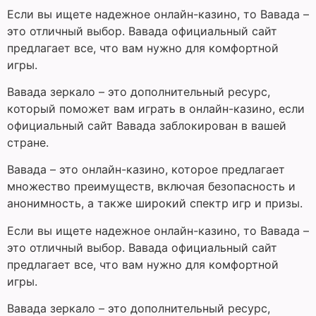
Если вы ищете надежное онлайн-казино, то Вавада –
это отличный выбор. Вавада официальный сайт
предлагает все, что вам нужно для комфортной
игры.
Вавада зеркало – это дополнительный ресурс,
который поможет вам играть в онлайн-казино, если
официальный сайт Вавада заблокирован в вашей
стране.
Вавада – это онлайн-казино, которое предлагает
множество преимуществ, включая безопасность и
анонимность, а также широкий спектр игр и призы.
Если вы ищете надежное онлайн-казино, то Вавада –
это отличный выбор. Вавада официальный сайт
предлагает все, что вам нужно для комфортной
игры.
Вавада зеркало – это дополнительный ресурс,