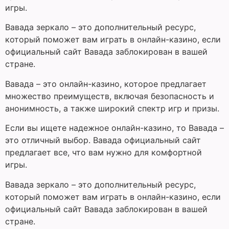
игры.
Вавада зеркало – это дополнительный ресурс,
который поможет вам играть в онлайн-казино, если
официальный сайт Вавада заблокирован в вашей
стране.
Вавада – это онлайн-казино, которое предлагает
множество преимуществ, включая безопасность и
анонимность, а также широкий спектр игр и призы.
Если вы ищете надежное онлайн-казино, то Вавада –
это отличный выбор. Вавада официальный сайт
предлагает все, что вам нужно для комфортной
игры.
Вавада зеркало – это дополнительный ресурс,
который поможет вам играть в онлайн-казино, если
официальный сайт Вавада заблокирован в вашей
стране.