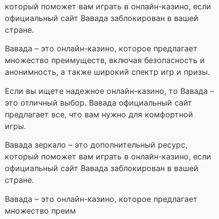
который поможет вам играть в онлайн-казино, если
официальный сайт Вавада заблокирован в вашей
стране.
Вавада – это онлайн-казино, которое предлагает
множество преимуществ, включая безопасность и
анонимность, а также широкий спектр игр и призы.
Если вы ищете надежное онлайн-казино, то Вавада –
это отличный выбор. Вавада официальный сайт
предлагает все, что вам нужно для комфортной
игры.
Вавада зеркало – это дополнительный ресурс,
который поможет вам играть в онлайн-казино, если
официальный сайт Вавада заблокирован в вашей
стране.
Вавада – это онлайн-казино, которое предлагает
множество преим