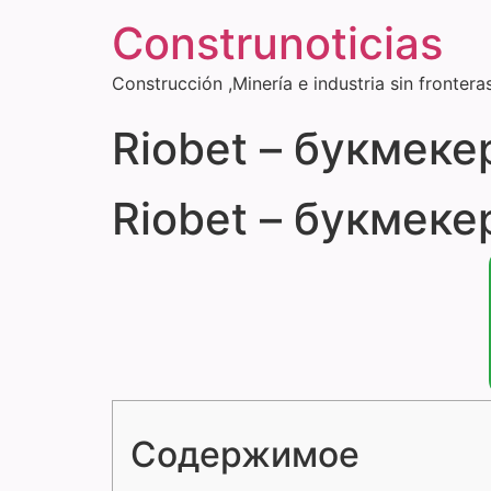
Construnoticias
Construcción ,Minería e industria sin frontera
Riobet – букмеке
Riobet – букмеке
Содержимое