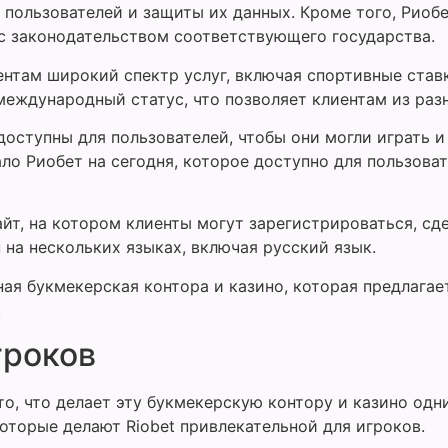
 пользователей и защиты их данных. Кроме того, Риоб
 с законодательством соответствующего государства.
нтам широкий спектр услуг, включая спортивные ставк
еждународный статус, что позволяет клиентам из разн
доступны для пользователей, чтобы они могли играть и 
ло Риобет на сегодня, которое доступно для пользоват
т, на котором клиенты могут зарегистрироваться, сдел
 на нескольких языках, включая русский язык.
сная букмекерская контора и казино, которая предлага
.
гроков
 то, что делает эту букмекерскую контору и казино од
торые делают Riobet привлекательной для игроков.