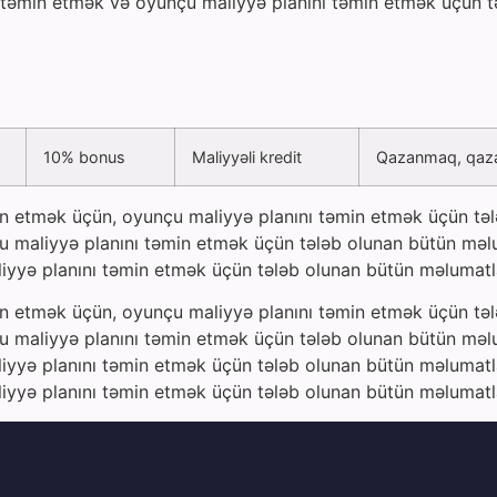
ı təmin etmək və oyunçu maliyyə planını təmin etmək üçün t
10% bonus
Maliyyəli kredit
Qazanmaq, qaz
n etmək üçün, oyunçu maliyyə planını təmin etmək üçün təl
 maliyyə planını təmin etmək üçün tələb olunan bütün məl
iyyə planını təmin etmək üçün tələb olunan bütün məlumatla
n etmək üçün, oyunçu maliyyə planını təmin etmək üçün təl
 maliyyə planını təmin etmək üçün tələb olunan bütün məl
iyyə planını təmin etmək üçün tələb olunan bütün məlumatl
iyyə planını təmin etmək üçün tələb olunan bütün məlumatla