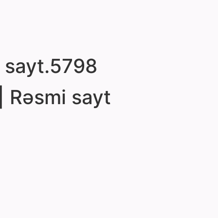
 sayt.5798
| Rəsmi sayt