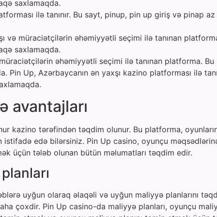
əlaqə saxlamaqda.
forması ilə tanınır. Bu sayt, pinup, pin up giriş və pinap az 
 və müraciətçilərin əhəmiyyətli seçimi ilə tanınan platforma
əlaqə saxlamaqda.
üraciətçilərin əhəmiyyətli seçimi ilə tanınan platforma. Bu s
a. Pin Up, Azərbaycanın ən yaxşı kazino platforması ilə tanın
 saxlamaqda.
ə avantajları
ur kazino tərəfindən təqdim olunur. Bu platforma, oyunları
stifadə edə bilərsiniz. Pin Up casino, oyunçu məqsədlərinə 
ək üçün tələb olunan bütün məlumatları təqdim edir.
planları
əblərə uyğun olaraq əlaqəli və uyğun maliyyə planlarını təq
 daha çoxdir. Pin Up casino-da maliyyə planları, oyunçu m