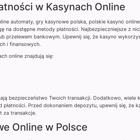
atności w Kasynach Online
line automaty, gry kasynowe polska, polskie kasyno online,
gę na dostępne metody płatności. Najbezpieczniejsze z nich
 lub przelewem bankowym. Upewnij się, że kasyno wykorzys
h i finansowych.
h online znajdują się:
ają bezpieczeństwo Twoich transakcji. Dodatkowo, wiele k
d płatności. Przed dokonaniem depozytu, upewnij się, że 
t za transakcje.
e Online w Polsce