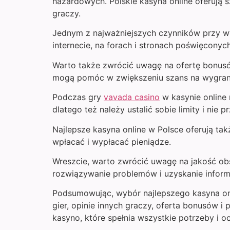
hazardowych. Polskie kasyna online oferują 
graczy.
Jednym z najważniejszych czynników przy wyb
internecie, na forach i stronach poświęconyc
Warto także zwrócić uwagę na ofertę bonusów 
mogą pomóc w zwiększeniu szans na wygran
Podczas gry
vavada casino
w kasynie online
dlatego też należy ustalić sobie limity i nie p
Najlepsze kasyna online w Polsce oferują tak
wpłacać i wypłacać pieniądze.
Wreszcie, warto zwrócić uwagę na jakość obs
rozwiązywanie problemów i uzyskanie informa
Podsumowując, wybór najlepszego kasyna onl
gier, opinie innych graczy, oferta bonusów i
kasyno, które spełnia wszystkie potrzeby i o