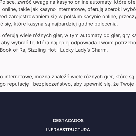
Polsce, zwróć uwagę na kasyno online automaty, które ofe
 online, takie jak kasyno internetowe, oferują szeroki wyb
ed zarejestrowaniem się w polskim kasynie online, przeczy
ć się, które kasyna są najbardziej godne polecenia.
e, oferują wiele różnych gier, w tym automaty do gier, gry k
, aby wybrać tę, która najlepiej odpowiada Twoim potrzebo
 Book of Ra, Sizzling Hot i Lucky Lady’s Charm.
no internetowe, można znaleźć wiele różnych gier, które s
go reputację i bezpieczeństwo, aby upewnić się, że Twoje
DESTACADOS
INFRAESTRUCTURA