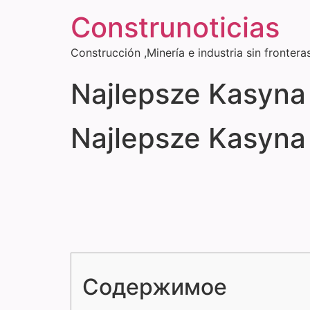
Construnoticias
Construcción ,Minería e industria sin frontera
Najlepsze Kasyna
Najlepsze Kasyna
Содержимое