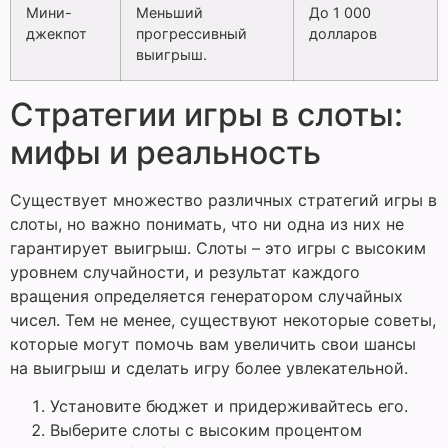
Мини-
Меньший
До 1 000
джекпот
прогрессивный
долларов
выигрыш.
Стратегии игры в слоты:
мифы и реальность
Существует множество различных стратегий игры в
слоты, но важно понимать, что ни одна из них не
гарантирует выигрыш. Слоты – это игры с высоким
уровнем случайности, и результат каждого
вращения определяется генератором случайных
чисел. Тем не менее, существуют некоторые советы,
которые могут помочь вам увеличить свои шансы
на выигрыш и сделать игру более увлекательной.
Установите бюджет и придерживайтесь его.
Выберите слоты с высоким процентом