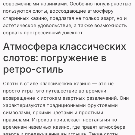
современными новинками. Особенно популярностью
пользуются слоты, воссоздающие атмосферу
старинных казино, предлагая не только азарт, но и
эстетическое удовольствие, а также возможность
сорвать прогрессивный джекпот.
Атмосфера классических
слотов: погружение в
ретро-стиль
Слоты в стиле классических казино — это не
просто игры, это путешествие во времени,
возвращение к истокам азартных развлечений. Они
характеризуются традиционными фруктовыми
символами, яркими цветами и простыми
правилами. Игроков привлекает ностальгия по
временам наземных казино, где правят атмосфера
азарта и предвкушения выигрыша. Такие слоты