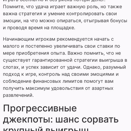
Помните, что удача играет важную роль, но также
важна стратегия и умение контролировать свои
эмоции, на что можно опираться, отыгрывая бонусы
и проводя время на площадке.
Начинающим игрокам рекомендуется начать с
малого и постепенно увеличивать свои ставки по
мере приобретения опыта. Важно помнить, что не
существует гарантированной стратегии выигрыша в
слотах, и успех зависит от удачи. Однако, разумный
подход к игре, контроль над своими эмоциями и
соблюдение финансовых лимитов помогут вам
получить максимум удовольствия от азартных
развлечений.
Прогрессивные
джекпоты: шанс сорвать
крупный выигрыш