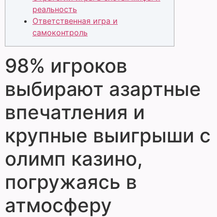
реальность
Ответственная игра и
самоконтроль
98% игроков
выбирают азартные
впечатления и
крупные выигрыши с
олимп казино,
погружаясь в
атмосферу