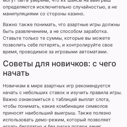
определяются исключительно случайностью, а не
манипуляциями со стороны казино.
Важно также понимать, что азартные игры должны
быть развлечением, а не способом заработка.
Ставьте только те суммы, которые вы можете
позволить себе потерять, и контролируйте свое
время, проводимое за игровыми автоматами.
Советы для новичков: с чего
начать
Новичкам в мире азартных игр рекомендуется
начать с небольших ставок и изучить правила игры.
Важно ознакомиться с таблицей выплат слота,
чтобы понимать, какие комбинации символов
приносят наибольший выигрыш. Также полезно
использовать демо-режим, который позволяет
играть бесплатно и без риска потери денег.