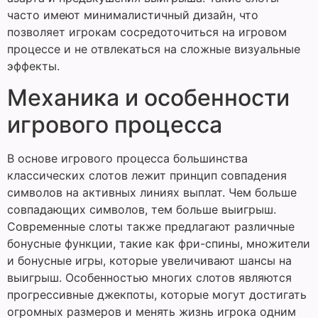
часто имеют минималистичный дизайн, что
позволяет игрокам сосредоточиться на игровом
процессе и не отвлекаться на сложные визуальные
эффекты.
Механика и особенности
игрового процесса
В основе игрового процесса большинства
классических слотов лежит принцип совпадения
символов на активных линиях выплат. Чем больше
совпадающих символов, тем больше выигрыш.
Современные слоты также предлагают различные
бонусные функции, такие как фри-спины, множители
и бонусные игры, которые увеличивают шансы на
выигрыш. Особенностью многих слотов являются
прогрессивные джекпоты, которые могут достигать
огромных размеров и менять жизнь игрока одним