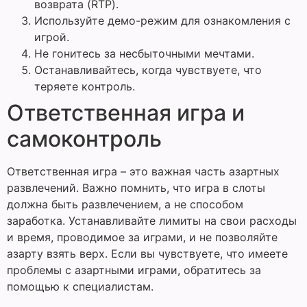
возврата (RTP).
Используйте демо-режим для ознакомления с
игрой.
Не гонитесь за несбыточными мечтами.
Останавливайтесь, когда чувствуете, что
теряете контроль.
Ответственная игра и
самоконтроль
Ответственная игра – это важная часть азартных
развлечений. Важно помнить, что игра в слоты
должна быть развлечением, а не способом
заработка. Устанавливайте лимиты на свои расходы
и время, проводимое за играми, и не позволяйте
азарту взять верх. Если вы чувствуете, что имеете
проблемы с азартными играми, обратитесь за
помощью к специалистам.