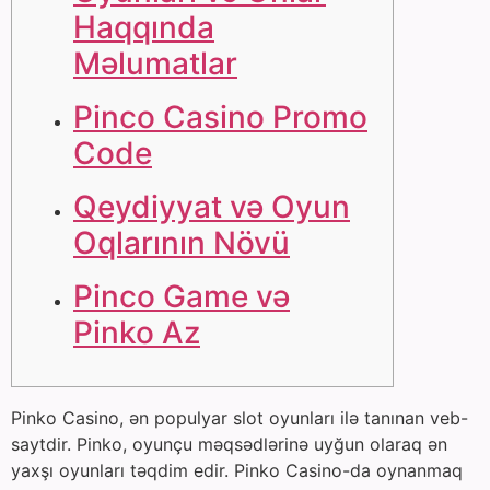
Haqqında
Məlumatlar
Pinco Casino Promo
Code
Qeydiyyat və Oyun
Oqlarının Növü
Pinco Game və
Pinko Az
Pinko Casino, ən populyar slot oyunları ilə tanınan veb-
saytdir. Pinko, oyunçu məqsədlərinə uyğun olaraq ən
yaxşı oyunları təqdim edir. Pinko Casino-da oynanmaq