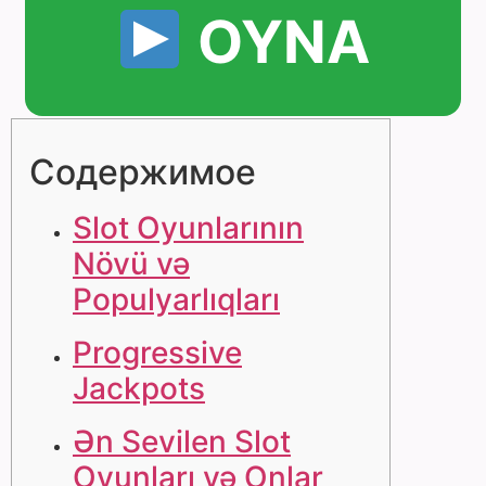
OYNA
Содержимое
Slot Oyunlarının
Növü və
Populyarlıqları
Progressive
Jackpots
Ən Sevilen Slot
Oyunları və Onlar