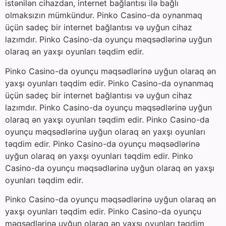
istənilən cihazdan, internet bağlantısı ilə bağlı
olmaksızın mümkündur. Pinko Casino-da oynanmaq
üçün sadeç bir internet bağlantısı və uyğun cihaz
lazımdır. Pinko Casino-da oyunçu məqsədlərinə uyğun
olaraq ən yaxşı oyunları təqdim edir.
Pinko Casino-da oyunçu məqsədlərinə uyğun olaraq ən
yaxşı oyunları təqdim edir. Pinko Casino-da oynanmaq
üçün sadeç bir internet bağlantısı və uyğun cihaz
lazımdır. Pinko Casino-da oyunçu məqsədlərinə uyğun
olaraq ən yaxşı oyunları təqdim edir. Pinko Casino-da
oyunçu məqsədlərinə uyğun olaraq ən yaxşı oyunları
təqdim edir. Pinko Casino-da oyunçu məqsədlərinə
uyğun olaraq ən yaxşı oyunları təqdim edir. Pinko
Casino-da oyunçu məqsədlərinə uyğun olaraq ən yaxşı
oyunları təqdim edir.
Pinko Casino-da oyunçu məqsədlərinə uyğun olaraq ən
yaxşı oyunları təqdim edir. Pinko Casino-da oyunçu
məqsədlərinə uyğun olaraq ən yaxşı oyunları təqdim