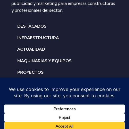
publicidad y marketing para empresas constructoras
y profesionales del sector.
DESTACADOS
INFRAESTRUCTURA
ACTUALIDAD
MAQUINARIAS Y EQUIPOS
PROYECTOS
INTERNACIONALES
Solicita un espacio para
tu negocio
AGENDA UNA ASESORÍA