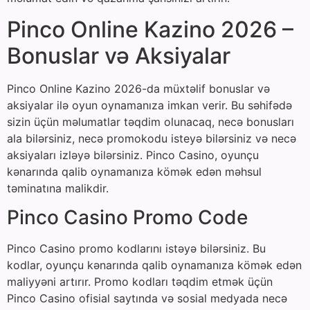
Pinco Online Kazino 2026 –
Bonuslar və Aksiyalar
Pinco Online Kazino 2026-da müxtəlif bonuslar və
aksiyalar ilə oyun oynamanıza imkan verir. Bu səhifədə
sizin üçün məlumatlar təqdim olunacaq, necə bonusları
ala bilərsiniz, necə promokodu isteyə bilərsiniz və necə
aksiyaları izləyə bilərsiniz. Pinco Casino, oyunçu
kənarında qalib oynamanıza kömək edən məhsul
təminatına malikdir.
Pinco Casino Promo Code
Pinco Casino promo kodlarını istəyə bilərsiniz. Bu
kodlar, oyunçu kənarında qalib oynamanıza kömək edən
maliyyəni artırır. Promo kodları təqdim etmək üçün
Pinco Casino ofisial saytında və sosial medyada necə