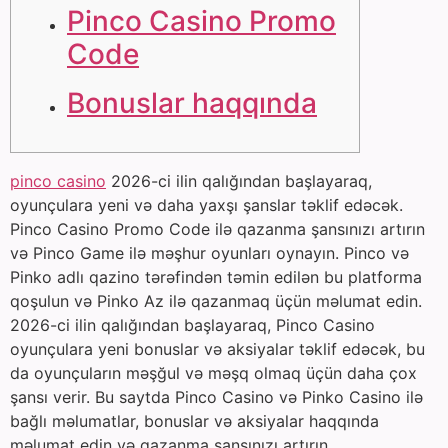
Pinco Casino Promo
Code
Bonuslar haqqında
pinco casino
2026-ci ilin qalığından başlayaraq,
oyunçulara yeni və daha yaxşı şanslar təklif edəcək.
Pinco Casino Promo Code ilə qazanma şansınızı artırın
və Pinco Game ilə məşhur oyunları oynayın. Pinco və
Pinko adlı qazino tərəfindən təmin edilən bu platforma
qoşulun və Pinko Az ilə qazanmaq üçün məlumat edin.
2026-ci ilin qalığından başlayaraq, Pinco Casino
oyunçulara yeni bonuslar və aksiyalar təklif edəcək, bu
da oyunçuların məşğul və məşq olmaq üçün daha çox
şansı verir. Bu saytda Pinco Casino və Pinko Casino ilə
bağlı məlumatlar, bonuslar və aksiyalar haqqında
məlumat edin və qazanma şansınızı artırın.