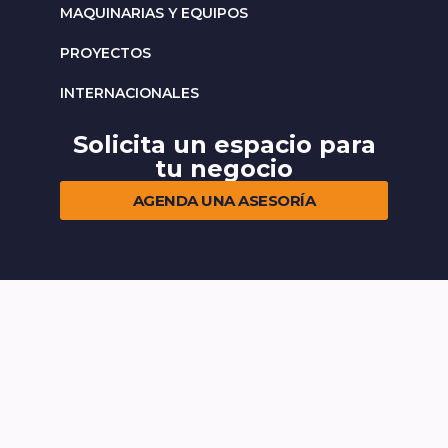
MAQUINARIAS Y EQUIPOS
PROYECTOS
INTERNACIONALES
Solicita un espacio para
tu negocio
AGENDA UNA ASESORÍA