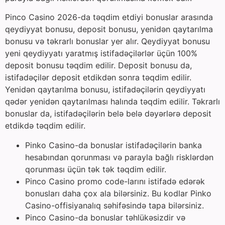
Pinco Casino 2026-da təqdim etdiyi bonuslar arasında
qeydiyyat bonusu, deposit bonusu, yenidən qaytarılma
bonusu və təkrarlı bonuslar yer alır. Qeydiyyat bonusu
yeni qeydiyyatı yaratmış istifadəçilərlər üçün 100%
deposit bonusu təqdim edilir. Deposit bonusu da,
istifadəçilər deposit etdikdən sonra təqdim edilir.
Yenidən qaytarılma bonusu, istifadəçilərin qeydiyyatı
qədər yenidən qaytarılması halında təqdim edilir. Təkrarlı
bonuslar da, istifadəçilərin belə belə dəyərlərə deposit
etdikdə təqdim edilir.
Pinko Casino-da bonuslar istifadəçilərin banka
hesabından qorunması və parayla bağlı risklərdən
qorunması üçün tək tək təqdim edilir.
Pinco Casino promo code-larını istifadə edərək
bonusları daha çox ala bilərsiniz. Bu kodlar Pinko
Casino-offisiyanalıq səhifəsində tapa bilərsiniz.
Pinco Casino-da bonuslar təhlükəsizdir və