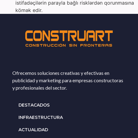
istifadəçilərin parayla bağlı risklərdən qorunmasına
kömək edir.
Ofrecemos soluciones creativas y efectivas en
publicidad y marketing para empresas constructoras
y profesionales del sector.
DESTACADOS
INFRAESTRUCTURA
ACTUALIDAD