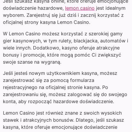
Jeśli szukasz kasyna online, które oferuje emocjonujące
doświadczenie hazardowe,
lemon casino
jest idealnym
wyborem. Zarejestruj się już dziś i zacznij korzystać z
oficjalnej strony kasyna Lemon Casino.
W Lemon Casino możesz korzystać z szerokiej gamy
gier kasynowych, w tym rulety, blackjacka, automatów i
wiele innych. Dodatkowo, kasyno oferuje atrakcyjne
bonusy i promocje, które mogą pomóc Ci zwiększyć
swoje szanse na wygraną.
Jeśli jesteś nowym użytkownikiem kasyna, możesz
zarejestrować się za pomocą formularza
rejestracyjnego na oficjalnej stronie kasyna. Po
zarejestrowaniu się, możesz zalogować się do swojego
konta, aby rozpocząć hazardowe doświadczenie.
Lemon Casino jest również znane z swoich wysokich
stawek i atrakcyjnych bonusów. Dlatego, jeśli szukasz
kasyna, które oferuje emocjonujące doświadczenie