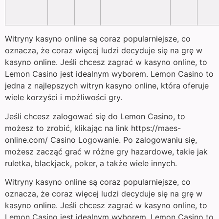
Witryny kasyno online są coraz popularniejsze, co
oznacza, że coraz więcej ludzi decyduje się na grę w
kasyno online. Jeśli chcesz zagrać w kasyno online, to
Lemon Casino jest idealnym wyborem. Lemon Casino to
jedna z najlepszych witryn kasyno online, która oferuje
wiele korzyści i możliwości gry.
Jeśli chcesz zalogować się do Lemon Casino, to
możesz to zrobić, klikając na link https://maes-
online.com/ Casino Logowanie. Po zalogowaniu się,
możesz zacząć grać w różne gry hazardowe, takie jak
ruletka, blackjack, poker, a także wiele innych.
Witryny kasyno online są coraz popularniejsze, co
oznacza, że coraz więcej ludzi decyduje się na grę w
kasyno online. Jeśli chcesz zagrać w kasyno online, to
Lemon Casino jest idealnym wyborem. Lemon Casino to