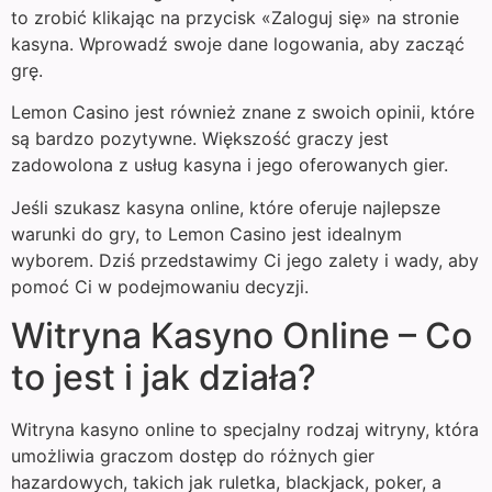
to zrobić klikając na przycisk «Zaloguj się» na stronie
kasyna. Wprowadź swoje dane logowania, aby zacząć
grę.
Lemon Casino jest również znane z swoich opinii, które
są bardzo pozytywne. Większość graczy jest
zadowolona z usług kasyna i jego oferowanych gier.
Jeśli szukasz kasyna online, które oferuje najlepsze
warunki do gry, to Lemon Casino jest idealnym
wyborem. Dziś przedstawimy Ci jego zalety i wady, aby
pomoć Ci w podejmowaniu decyzji.
Witryna Kasyno Online – Co
to jest i jak działa?
Witryna kasyno online to specjalny rodzaj witryny, która
umożliwia graczom dostęp do różnych gier
hazardowych, takich jak ruletka, blackjack, poker, a