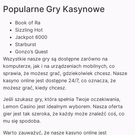
Popularne Gry Kasynowe
Book of Ra
Sizzling Hot
Jackpot 6000
Starburst
Gonzo’s Quest
Wszystkie nasze gry są dostępne zarówno na
komputerze, jak i na urządzeniach mobilnych, co
sprawia, że możesz grać, gdziekolwiek chcesz. Nasze
kasyno online jest dostępne 24/7, co oznacza, że
możesz grać, kiedy chcesz.
Jeśli szukasz gry, która spełnia Twoje oczekiwania,
Lemon Casino jest idealnym wyborem. Nasza oferta
gier jest tak szeroka, że każdy może znaleźć coś, co
mu się spodoba.
Warto zauważyć, że nasze kasyno online jest