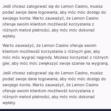
Jeśli chcesz zalogować się do Lemon Casino, musisz
podać swoje dane logowania, aby móc móc dostęp do
swojego konta. Warto zauważyć, że Lemon Casino
oferuje swoim klientom możliwość korzystania z
różnych metod płatności, aby móc móc dokonać
wpłaty.
Warto zauważyć, że Lemon Casino oferuje swoim
klientom możliwość korzystania z różnych gier, aby
móc móc wygrać nagrody. Możesz korzystać z różnych
gier, aby móc móc zwiększyć swoje szanse na wygraną.
Jeśli chcesz zalogować się do Lemon Casino, musisz
podać swoje dane logowania, aby móc móc dostęp do
swojego konta. Warto zauważyć, że Lemon Casino
oferuje swoim klientom możliwość korzystania z
różnych metod płatności, aby móc móc dokonać
wpłaty.