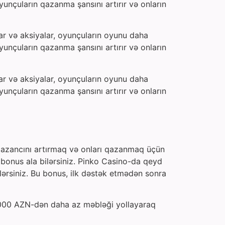
nçuların qazanma şansını artırır və onların
lar və aksiyalar, oyunçuların oyunu daha
nçuların qazanma şansını artırır və onların
lar və aksiyalar, oyunçuların oyunu daha
nçuların qazanma şansını artırır və onların
 qazancını artırmaq və onları qazanmaq üçün
bonus ala bilərsiniz. Pinko Casino-da qeyd
rsiniz. Bu bonus, ilk dəstək etmədən sonra
1000 AZN-dən daha az məbləği yollayaraq