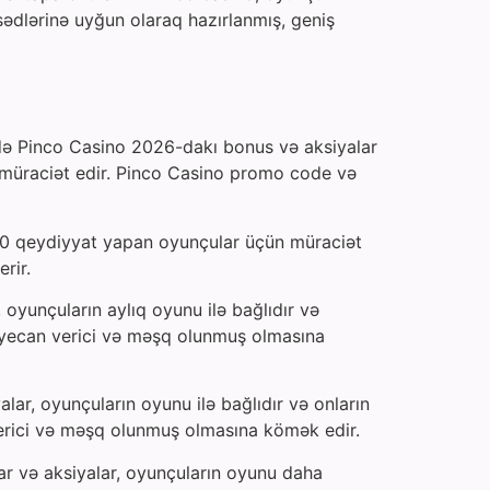
ədlərinə uyğun olaraq hazırlanmış, geniş
fədə Pinco Casino 2026-dakı bonus və aksiyalar
a müraciət edir. Pinco Casino promo code və
000 qeydiyyat yapan oyunçular üçün müraciət
rir.
 oyunçuların aylıq oyunu ilə bağlıdır və
heyecan verici və məşq olunmuş olmasına
lar, oyunçuların oyunu ilə bağlıdır və onların
erici və məşq olunmuş olmasına kömək edir.
lar və aksiyalar, oyunçuların oyunu daha