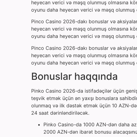
heyecan verici və məşq olunmuş olmasına kömə
oyunu daha heyecan verici və məşq olunmuş 
Pinco Casino 2026-dakı bonuslar və aksiyalarla
heyecan verici və məşq olunmuş olmasına kömə
oyunu daha heyecan verici və məşq olunmuş 
Pinco Casino 2026-dakı bonuslar və aksiyalarla
heyecan verici və məşq olunmuş olmasına kömə
oyunu daha heyecan verici və məşq olunmuş 
Bonuslar haqqında
Pinko Casino 2026-da istifadəçilər üçün geniş
teşvik etmək üçün ən yaxşı bonuslara sahibdi
olunmaq və ilk dəstək etmək üçün 10 AZN-dən
24 saat dərinləndiriləcək.
Pinko Casino-da 1000 AZN-dən daha az 
2000 AZN-dən ibarət bonusu alacaqsınız.