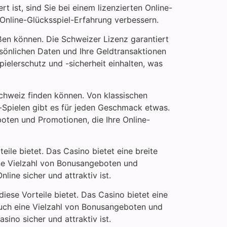
 ist, sind Sie bei einem lizenzierten Online-
e Online-Glücksspiel-Erfahrung verbessern.
ießen können. Die Schweizer Lizenz garantiert
rsönlichen Daten und Ihre Geldtransaktionen
ielerschutz und -sicherheit einhalten, was
r Schweiz finden können. Von klassischen
-Spielen gibt es für jeden Geschmack etwas.
boten und Promotionen, die Ihre Online-
teile bietet. Das Casino bietet eine breite
eine Vielzahl von Bonusangeboten und
line sicher und attraktiv ist.
diese Vorteile bietet. Das Casino bietet eine
n auch eine Vielzahl von Bonusangeboten und
sino sicher und attraktiv ist.