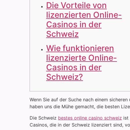
Die Vorteile von
lizenzierten Online-
Casinos in der
Schweiz
Wie funktionieren
lizenzierte Online-
Casinos in der
Schweiz?
Wenn Sie auf der Suche nach einem sicheren un
haben uns die Mühe gemacht, die besten Lize
Die Schweiz
bestes online casino schweiz
ist
Casinos, die in der Schweiz lizenziert sind, v