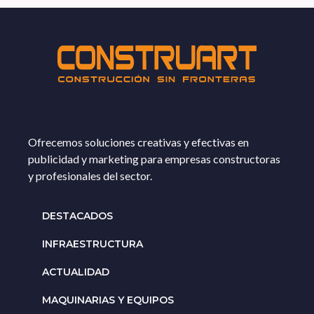
Ofrecemos soluciones creativas y efectivas en
publicidad y marketing para empresas constructoras
y profesionales del sector.
DESTACADOS
INFRAESTRUCTURA
ACTUALIDAD
MAQUINARIAS Y EQUIPOS