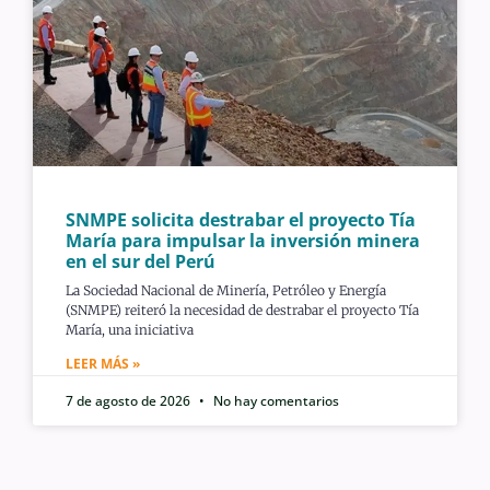
SNMPE solicita destrabar el proyecto Tía
María para impulsar la inversión minera
en el sur del Perú
La Sociedad Nacional de Minería, Petróleo y Energía
(SNMPE) reiteró la necesidad de destrabar el proyecto Tía
María, una iniciativa
LEER MÁS »
7 de agosto de 2026
No hay comentarios