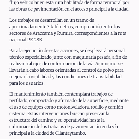
flujo vehicular en esta ruta habilitada de forma temporal por
las obras de pavimentación en el acceso principal a la ciudad.
Los trabajos se desarrollan en un tramo de
aproximadamente 3 kilómetros, comprendido entre los
sectores de Araccama y Rumira, correspondientes a la ruta
nacional PE-28B.
Para la ejecución de estas acciones, se desplegará personal
técnico especializado junto con maquinaria pesada, a fin de
realizar trabajos de conformación de la vía. Asimismo, se
llevarán a cabo labores orientadas al control de polvo para
mejorar la visibilidad y las condiciones de transitabilidad
para los usuarios.
El mantenimiento también contemplará trabajos de
perfilado, compactado y afirmado de la superficie, mediante
el uso de equipos como motoniveladora, rodillo y camión
cisterna. Estas intervenciones buscan preservar la
estructura del camino y su operatividad hasta la
culminación de los trabajos de pavimentación en la vía
principal a la ciudad de Ollantaytambo.