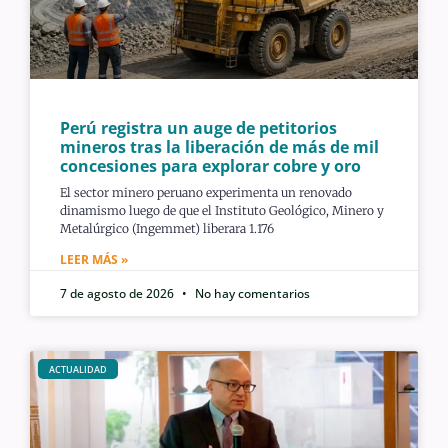
Perú registra un auge de petitorios
mineros tras la liberación de más de mil
concesiones para explorar cobre y oro
El sector minero peruano experimenta un renovado
dinamismo luego de que el Instituto Geológico, Minero y
Metalúrgico (Ingemmet) liberara 1.176
LEER MÁS »
7 de agosto de 2026
No hay comentarios
ACTUALIDAD