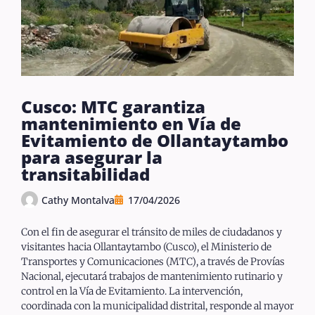
Cusco: MTC garantiza
mantenimiento en Vía de
Evitamiento de Ollantaytambo
para asegurar la
transitabilidad
Cathy Montalva
17/04/2026
Con el fin de asegurar el tránsito de miles de ciudadanos y
visitantes hacia Ollantaytambo (Cusco), el Ministerio de
Transportes y Comunicaciones (MTC), a través de Provías
Nacional, ejecutará trabajos de mantenimiento rutinario y
control en la Vía de Evitamiento. La intervención,
coordinada con la municipalidad distrital, responde al mayor