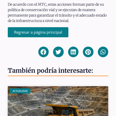
De acuerdo con el MTC, estas acciones forman parte de su
política de conservación vial y se ejecutan de manera
permanente para garantizar el tránsito y el adecuado estado
de la infraestructura a nivel nacional.
Regresar a página principal
También podría interesarte:
ACTUALIDAD