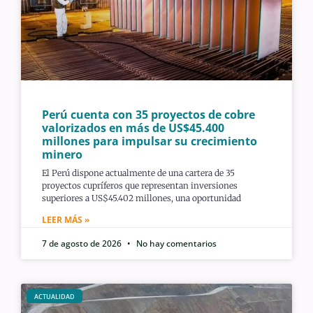
Perú cuenta con 35 proyectos de cobre
valorizados en más de US$45.400
millones para impulsar su crecimiento
minero
El Perú dispone actualmente de una cartera de 35
proyectos cupríferos que representan inversiones
superiores a US$45.402 millones, una oportunidad
LEER MÁS »
7 de agosto de 2026
No hay comentarios
ACTUALIDAD