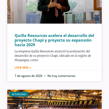
Quilla Resources acelera el desarrollo del
proyecto Chapi y proyecta su expansión
hacia 2029
La empresa Quilla Resources anunció la aceleración del
desarrollo de su proyecto Chapi, ubicado en la región de
Moquegua, como
LEER MÁS »
7 de agosto de 2026
No hay comentarios
ACTUALIDAD