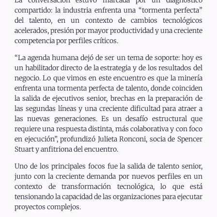
compartido: la industria enfrenta una “tormenta perfecta”
del talento, en un contexto de cambios tecnológicos
acelerados, presión por mayor productividad y una creciente
competencia por perfiles críticos.
“La agenda humana dejó de ser un tema de soporte: hoy es
un habilitador directo de la estrategia y de los resultados del
negocio. Lo que vimos en este encuentro es que la minería
enfrenta una tormenta perfecta de talento, donde coinciden
la salida de ejecutivos senior, brechas en la preparación de
las segundas líneas y una creciente dificultad para atraer a
las nuevas generaciones. Es un desafío estructural que
requiere una respuesta distinta, más colaborativa y con foco
en ejecución”, profundizó Julieta Ronconi, socia de Spencer
Stuart y anfitriona del encuentro.
Uno de los principales focos fue la salida de talento senior,
junto con la creciente demanda por nuevos perfiles en un
contexto de transformación tecnológica, lo que está
tensionando la capacidad de las organizaciones para ejecutar
proyectos complejos.