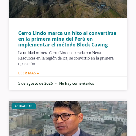
Cerro Lindo marca un hito al convertirse
en la primera mina del Perú en
implementar el método Block Caving
La unidad minera Cerro Lindo, operada por Nexa
Resources en la región de Ica, se convirtió en la primera
operación
LEER MÁS »
5 de agosto de 2026
No hay comentarios
ACTUALIDAD