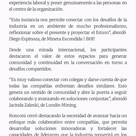
experiencia laboral y poner genuinamente a las personas en
el centro de la organización.
“Esta instancia nos permite conectar con los desafíos de la
industria en un ambiente de mucho profesionalismo,
reflexionar sobre el presente y proyectar el futuro”, abordó
Diego Espinoza, de Minera Escondida | BHP.
Desde una mirada internacional, los participantes
destacaron el valor de estos espacios para generar
comunidad y continuidad en la conversación en torno a
desafíos compartidos.
“Es muy valioso conectar con colegas y darse cuenta de que
todas las compañías enfrentan desafíos similares. Esto
genera un sentido de comunidad y abre la puerta a seguir
colaborando y avanzando en soluciones conjuntas”, ahondó
Jacinda Zaleski, de Lundin Mining.
Ronconi cerró destacando la necesidad de avanzar hacia un
enfoque más colaborativo entre compañías, que permita
desarrollar soluciones innovadoras y fortalecer las
capacidades de liderazgo que la industria requerirá en los