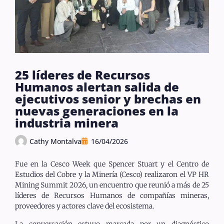
25 líderes de Recursos
Humanos alertan salida de
ejecutivos senior y brechas en
nuevas generaciones en la
industria minera
Cathy Montalva
16/04/2026
Fue en la Cesco Week que Spencer Stuart y el Centro de
Estudios del Cobre y la Minería (Cesco) realizaron el VP HR
Mining Summit 2026, un encuentro que reunió a más de 25
líderes de Recursos Humanos de compañías mineras,
proveedores y actores clave del ecosistema.
La conversación estuvo marcada por un diagnóstico