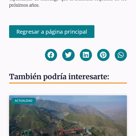
próximos años.
Regresar a página principal
También podría interesarte:
ACTUALIDAD