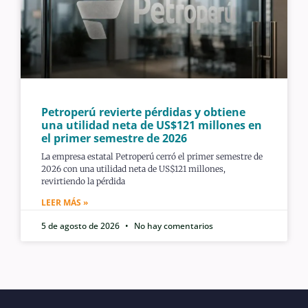
Petroperú revierte pérdidas y obtiene
una utilidad neta de US$121 millones en
el primer semestre de 2026
La empresa estatal Petroperú cerró el primer semestre de
2026 con una utilidad neta de US$121 millones,
revirtiendo la pérdida
LEER MÁS »
5 de agosto de 2026
No hay comentarios