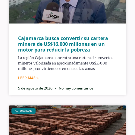
Cajamarca busca convertir su cartera
minera de US$16.000 millones en un
motor para reducir la pobreza
La región Cajamarca concentra una cartera de proyectos
mineros valorizada en aproximadamente US$16.000
millones, convirtiéndose en una de las zonas
LEER MÁS »
5 de agosto de 2026
No hay comentarios
ACTUALIDAD