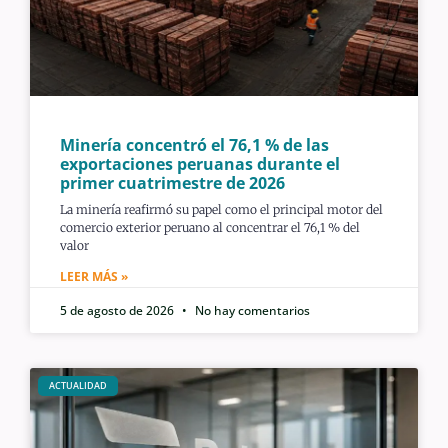
Minería concentró el 76,1 % de las
exportaciones peruanas durante el
primer cuatrimestre de 2026
La minería reafirmó su papel como el principal motor del
comercio exterior peruano al concentrar el 76,1 % del
valor
LEER MÁS »
5 de agosto de 2026
No hay comentarios
ACTUALIDAD