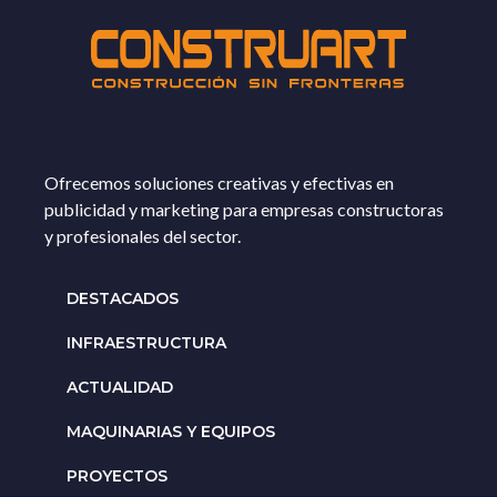
Ofrecemos soluciones creativas y efectivas en
publicidad y marketing para empresas constructoras
y profesionales del sector.
DESTACADOS
INFRAESTRUCTURA
ACTUALIDAD
MAQUINARIAS Y EQUIPOS
PROYECTOS