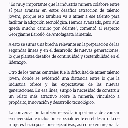
“Es muy importante que la industria minera colabore entre
sí para avanzar en estos desafíos (atracción de talento
joven), porque eso también va a atraer a ese talento para
facilitar la adopción tecnológica. Hemos avanzado, pero aún
queda mucho camino por delante”, comentó al respecto
Georgianne Barceló, de Antofagasta Minerals.
A esto se suma una brecha relevante en la preparación de las
segundas líneas y en el desarrollo de nuevas generaciones,
lo que plantea desafíos de continuidad y sostenibilidad en el
liderazgo.
Otro de los temas centrales fue la dificultad de atraer talento
joven, donde se evidenció una distancia entre lo que la
industria ofrece y las expectativas de las nuevas
generaciones. En esa línea, surgió la necesidad de construir
un relato más atractivo sobre la minería, vinculado a
propósito, innovación y desarrollo tecnológico.
La conversación también relevó la importancia de avanzar
en diversidad e inclusión, especialmente en el desarrollo de
mujeres hacia posiciones ejecutivas, así como en mejorar la